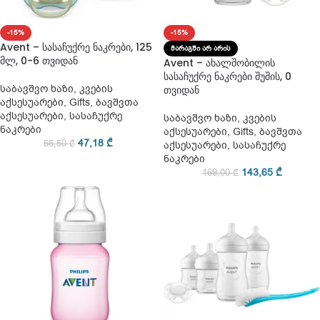
-15%
-15%
Avent – სასაჩუქრე ნაკრები, 125
ᲛᲐᲠᲐᲒᲨᲘ ᲐᲠ ᲐᲠᲘᲡ
მლ, 0-6 თვიდან
Avent – ახალშობილის
სასაჩუქრე ნაკრები შუშის, 0
საბავშვო ხაზი
,
კვების
თვიდან
აქსესუარები
,
Gifts
,
ბავშვთა
აქსესუარები
,
სასაჩუქრე
საბავშვო ხაზი
,
კვების
ნაკრები
აქსესუარები
,
Gifts
,
ბავშვთა
47,18
₾
55,50
₾
აქსესუარები
,
სასაჩუქრე
ნაკრები
143,65
₾
169,00
₾