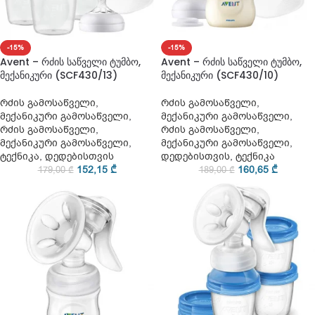
-15%
-15%
Avent – რძის საწველი ტუმბო,
Avent – რძის საწველი ტუმბო,
მექანიკური (SCF430/13)
მექანიკური (SCF430/10)
რძის გამოსაწველი
,
რძის გამოსაწველი
,
მექანიკური გამოსაწველი
,
მექანიკური გამოსაწველი
,
რძის გამოსაწველი
,
რძის გამოსაწველი
,
მექანიკური გამოსაწველი
,
მექანიკური გამოსაწველი
,
ტექნიკა
,
დედებისთვის
დედებისთვის
,
ტექნიკა
152,15
₾
160,65
₾
179,00
₾
189,00
₾