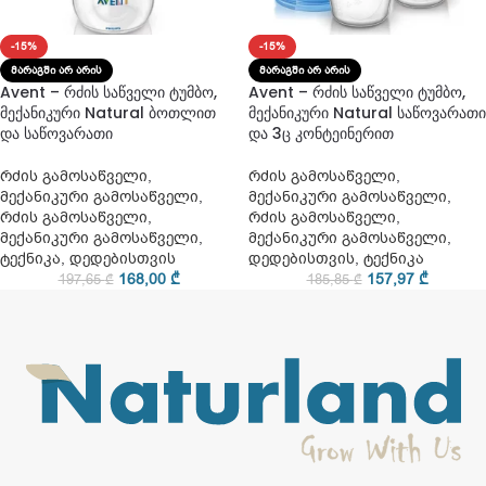
-15%
-15%
ᲛᲐᲠᲐᲒᲨᲘ ᲐᲠ ᲐᲠᲘᲡ
ᲛᲐᲠᲐᲒᲨᲘ ᲐᲠ ᲐᲠᲘᲡ
Avent – რძის საწველი ტუმბო,
Avent – რძის საწველი ტუმბო,
მექანიკური Natural ბოთლით
მექანიკური Natural საწოვარათი
და საწოვარათი
და 3ც კონტეინერით
რძის გამოსაწველი
,
რძის გამოსაწველი
,
მექანიკური გამოსაწველი
,
მექანიკური გამოსაწველი
,
რძის გამოსაწველი
,
რძის გამოსაწველი
,
მექანიკური გამოსაწველი
,
მექანიკური გამოსაწველი
,
ტექნიკა
,
დედებისთვის
დედებისთვის
,
ტექნიკა
168,00
₾
157,97
₾
197,65
₾
185,85
₾