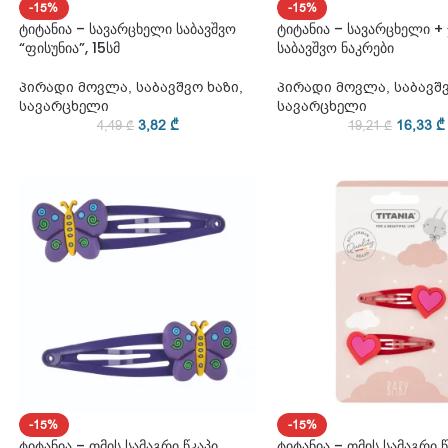
-15%
-15%
ტიტანია – სავარცხელი საბავშვო
ტიტანია – სავარცხელი + 
“ფისუნია”, 15სმ
საბავშვო ნაკრები
პირადი მოვლა
,
საბავშვო ხაზი
,
პირადი მოვლა
,
საბავშ
სავარცხელი
სავარცხელი
3,82
₾
16,33
₾
4,49
₾
19,21
₾
-15%
-15%
ტიტანია – თმის სამაგრი წკაპი
ტიტანია – თმის სამაგრი წ