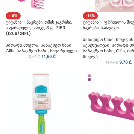
-15%
-15%
ტიტანია – ნაკრები, თმის ჯაგრისი,
ტიტანია – ფრჩხილის მო
სავარცხელი, სარკე, 3 ც,. 7160
ნაკრები, საბავშვო
(1309/GIRL)
საბავშვო ხაზი
,
მოვლის
პირადი მოვლა
,
საბავშვო ხაზი
,
აქსესუარები
,
პირადი მ
Gifts
,
საბავშვო ხაზი
,
სავარცხელი
საბავშვო ხაზი
,
Gifts
,
ფრ
11,60
₾
მოვლა
13,65
₾
9,76
₾
11,48
₾