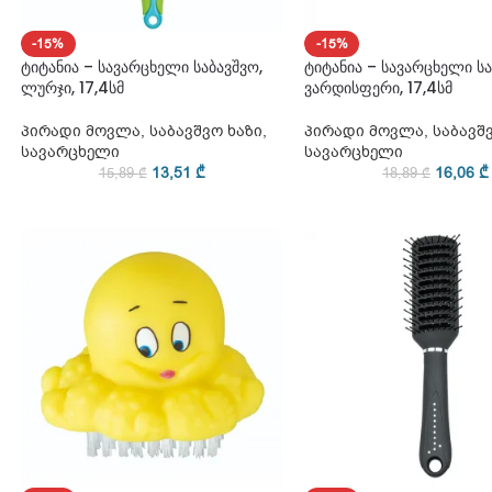
-15%
-15%
ტიტანია – სავარცხელი საბავშვო,
ტიტანია – სავარცხელი სა
ლურჯი, 17,4სმ
ვარდისფერი, 17,4სმ
პირადი მოვლა
,
საბავშვო ხაზი
,
პირადი მოვლა
,
საბავშ
სავარცხელი
სავარცხელი
13,51
₾
16,06
₾
15,89
₾
18,89
₾