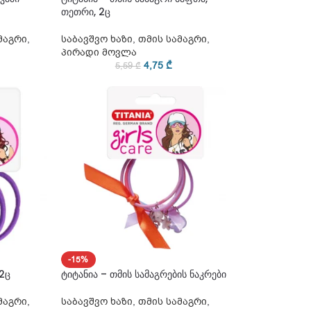
თეთრი, 2ც
მაგრი
,
საბავშვო ხაზი
,
თმის სამაგრი
,
პირადი მოვლა
4,75
₾
5,59
₾
-15%
12ც
ტიტანია – თმის სამაგრების ნაკრები
მაგრი
,
საბავშვო ხაზი
,
თმის სამაგრი
,