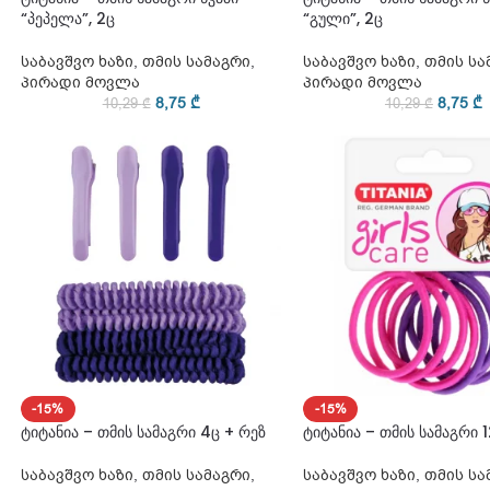
“პეპელა”, 2ც
“გული”, 2ც
საბავშვო ხაზი
,
თმის სამაგრი
,
საბავშვო ხაზი
,
თმის სა
პირადი მოვლა
პირადი მოვლა
8,75
₾
8,75
₾
10,29
₾
10,29
₾
-15%
-15%
ტიტანია – თმის სამაგრი 4ც + რეზ
ტიტანია – თმის სამაგრი 
საბავშვო ხაზი
,
თმის სამაგრი
,
საბავშვო ხაზი
,
თმის სა