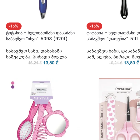
-15%
-15%
ტიტანია – ხელთათმანი დასაბანი,
ტიტანია – ხელთათმანი დ
საბავშვო “იხვი”. 5098 (9201)
საბავშვო “დათუნია”. 5111
საბავშვო ხაზი
,
დასაბანი
საბავშვო ხაზი
,
დასაბან
საშუალება
,
პირადი მოვლა
საშუალება
,
პირადი მო
13,80
₾
13,80
₾
16,24
₾
16,24
₾