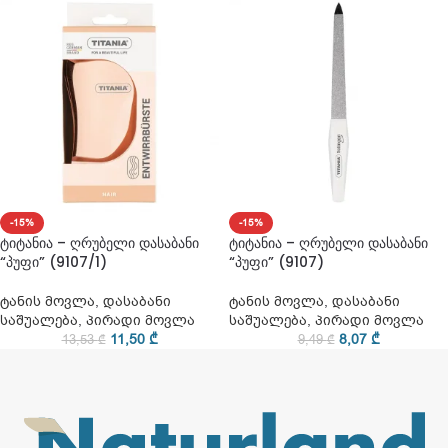
-15%
-15%
ტიტანია – ღრუბელი დასაბანი
ტიტანია – ღრუბელი დასაბანი
“პუფი” (9107/1)
“პუფი” (9107)
ტანის მოვლა
,
დასაბანი
ტანის მოვლა
,
დასაბანი
საშუალება
,
პირადი მოვლა
საშუალება
,
პირადი მოვლა
11,50
₾
8,07
₾
13,53
₾
9,49
₾