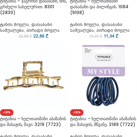
ტიტანია – ჯაგრისი დასაბანი, ხის,
ტიტანია – ხელთათმანი
გრძელი სახელურით. 8301
დასაბანი და პილინგის. 1084
(2830)
(9108)
ტანის მოვლა
,
დასაბანი
ტანის მოვლა
,
დასაბანი
საშუალება
,
პირადი მოვლა
საშუალება
,
პირადი მოვლა
22,86
₾
11,34
₾
26,89
₾
13,34
₾
-15%
-15%
ტიტანია – ხელთათმანი აბაზანის
ტიტანია – ხელთათმანი აბაზანის
და მასაჟის, შავი. 3219 (7723)
და მასაჟის, მწვანე. 3189 (7722)
ტანის მოვლა
,
დასაბანი
ტანის მოვლა
,
დასაბანი