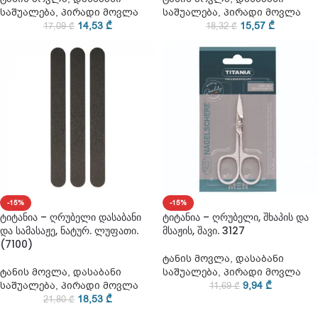
საშუალება
,
პირადი მოვლა
საშუალება
,
პირადი მოვლა
14,53
₾
15,57
₾
17,09
₾
18,32
₾
-15%
-15%
ტიტანია – ღრუბელი დასაბანი
ტიტანია – ღრუბელი, შხაპის და
და სამასაჟე, ნატურ. ლუფათი.
მსაჟის, შავი. 3127
(7100)
ტანის მოვლა
,
დასაბანი
ტანის მოვლა
,
დასაბანი
საშუალება
,
პირადი მოვლა
საშუალება
,
პირადი მოვლა
9,94
₾
11,69
₾
18,53
₾
21,80
₾