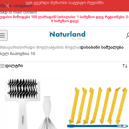
ვებ-გვერდი მუშაობს სატესტო რეჟიმში
Skip to navigation
Skip to main content
უფასო მიწოდება 100 ლარიდან! (თბილისი: 1 სამუშაო დღე; რეგიონები: 2-
5 სამუშაო დღე)
მთავარი
/
პირადი მოვლა
/
ტანის მოვლა
/
დასაბანი საშუალება
სულ ნაპოვნია 10
ფილტრი