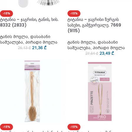
-15%
-15%
ტიტანია – ჯაგრისი, ტანის, ხის.
ტიტანია – ჯაგრისი ზურგის
8332 (2833)
სახეხი, გამჭვირვალე. 7669
(9115)
ტანის მოვლა
,
დასაბანი
საშუალება
,
პირადი მოვლა
ტანის მოვლა
,
დასაბანი
21,36
₾
საშუალება
,
პირადი მოვლა
25,13
₾
23,49
₾
27,64
₾
-15%
-15%