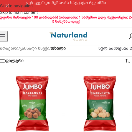
ვებ-გვერდი მუშაობს სატესტო რეჟიმში
Skip to navigation
Skip to main content
უფასო მიწოდება 100 ლარიდან! (თბილისი: 1 სამუშაო დღე; რეგიონები: 2-
5 სამუშაო დღე)
მთავარი
/
ჯანსაღი სნექი
/
თხილი
სულ ნაპოვნია 2
ფილტრი