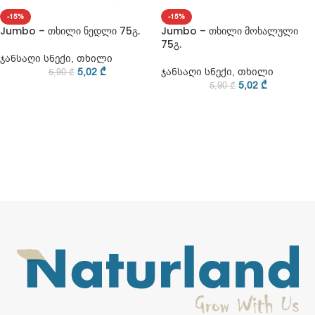
-15%
-15%
Jumbo – თხილი ნედლი 75გ.
Jumbo – თხილი მოხალული
75გ.
ჯანსაღი სნექი
,
თხილი
5,02
₾
ჯანსაღი სნექი
,
თხილი
5,90
₾
5,02
₾
5,90
₾