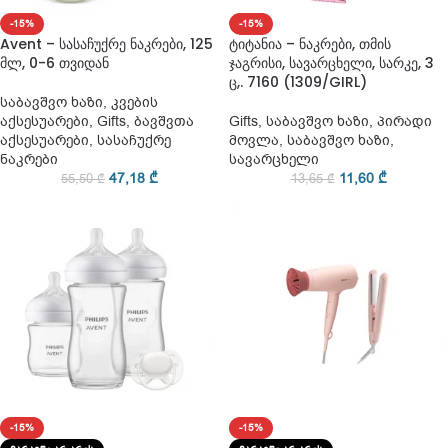
-15%
-15%
Avent – სასაჩუქრე ნაკრები, 125
ტიტანია – ნაკრები, თმის
მლ, 0-6 თვიდან
ჯაგრისი, სავარცხელი, სარკე, 3
ც,. 7160 (1309/GIRL)
საბავშვო ხაზი
,
კვების
აქსესუარები
,
Gifts
,
ბავშვთა
Gifts
,
საბავშვო ხაზი
,
პირადი
აქსესუარები
,
სასაჩუქრე
მოვლა
,
საბავშვო ხაზი
,
ნაკრები
სავარცხელი
47,18
₾
11,60
₾
55,50
₾
13,65
₾
-15%
-15%