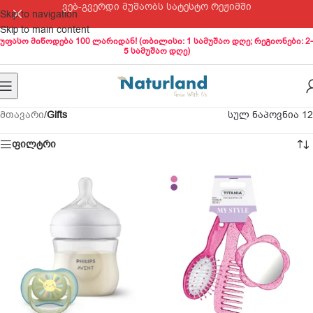
ვებ-გვერდი მუშაობს სატესტო რეჟიმში
Skip to navigation
Skip to main content
უფასო მიწოდება 100 ლარიდან! (თბილისი: 1 სამუშაო დღე; რეგიონები: 2-
5 სამუშაო დღე)
მთავარი
/
Gifts
სულ ნაპოვნია 12
ფილტრი