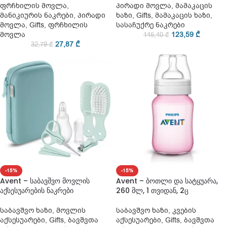
ფრჩხილის მოვლა
,
პირადი მოვლა
,
მამაკაცის
მანიკიურის ნაკრები
,
პირადი
ხაზი
,
Gifts
,
მამაკაცის ხაზი
,
მოვლა
,
Gifts
,
ფრჩხილის
სასაჩუქრე ნაკრები
მოვლა
123,59
₾
145,40
₾
27,87
₾
32,79
₾
-15%
-15%
Avent – საბავშვო მოვლის
Avent – ბოთლი და სატყუარა,
აქსესუარების ნაკრები
260 მლ, 1 თვიდან, 2ც
საბავშვო ხაზი
,
მოვლის
საბავშვო ხაზი
,
კვების
აქსესუარები
,
Gifts
,
ბავშვთა
აქსესუარები
,
Gifts
,
ბავშვთა