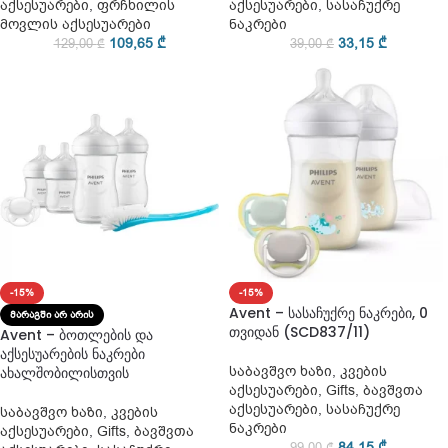
აქსესუარები
,
ფრჩხილის
აქსესუარები
,
სასაჩუქრე
მოვლის აქსესუარები
ნაკრები
109,65
₾
33,15
₾
129,00
₾
39,00
₾
-15%
-15%
Avent – სასაჩუქრე ნაკრები, 0
ᲛᲐᲠᲐᲒᲨᲘ ᲐᲠ ᲐᲠᲘᲡ
თვიდან (SCD837/11)
Avent – ბოთლების და
აქსესუარების ნაკრები
საბავშვო ხაზი
,
კვების
ახალშობილისთვის
აქსესუარები
,
Gifts
,
ბავშვთა
აქსესუარები
,
სასაჩუქრე
საბავშვო ხაზი
,
კვების
ნაკრები
აქსესუარები
,
Gifts
,
ბავშვთა
84,15
₾
99,00
₾