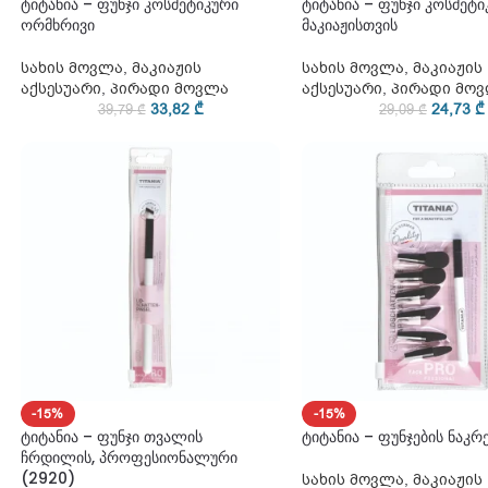
ტიტანია – ფუნჯი კოსმეტიკური
ტიტანია – ფუნჯი კოსმეტი
ორმხრივი
მაკიაჟისთვის
სახის მოვლა
,
მაკიაჟის
სახის მოვლა
,
მაკიაჟის
აქსესუარი
,
პირადი მოვლა
აქსესუარი
,
პირადი მო
33,82
₾
24,73
₾
39,79
₾
29,09
₾
-15%
-15%
ტიტანია – ფუნჯი თვალის
ტიტანია – ფუნჯების ნაკრებ
ჩრდილის, პროფესიონალური
(2920)
სახის მოვლა
,
მაკიაჟის