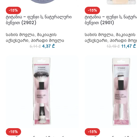
-15%
-15%
ტიტანია – ფუნჯი ს, ნატურალური
ტიტანია – ფუნჯი ს, ნატუ
ბეწვით (2902)
ბეწვით (2901)
სახის მოვლა
,
მაკიაჟის
სახის მოვლა
,
მაკიაჟის
აქსესუარი
,
პირადი მოვლა
აქსესუარი
,
პირადი მო
4,37
₾
11,47
₾
5,14
₾
13,49
₾
-15%
-15%