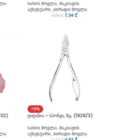
ვლა
სახის მოვლა
,
მაკიაჟის
აქსესუარი
,
პირადი მოვლა
7,34
₾
8,64
₾
-15%
932)
ტიტანია – სპონჟი, 3ც. (1928/3)
სახის მოვლა
,
მაკიაჟის
ვლა
აქსესუარი
,
პირადი მოვლა
4,62
₾
5,43
₾