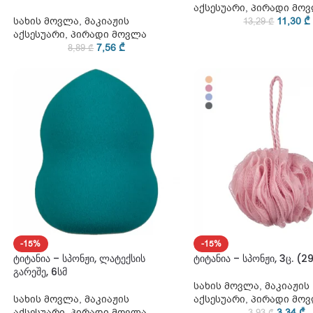
აქსესუარი
,
პირადი მო
სახის მოვლა
,
მაკიაჟის
11,30
₾
13,29
₾
აქსესუარი
,
პირადი მოვლა
7,56
₾
8,89
₾
-15%
-15%
ტიტანია – სპონჟი, ლატექსის
ტიტანია – სპონჟი, 3ც. (2
გარეშე, 6სმ
სახის მოვლა
,
მაკიაჟის
სახის მოვლა
,
მაკიაჟის
აქსესუარი
,
პირადი მო
აქსესუარი
,
პირადი მოვლა
3,34
₾
3,93
₾