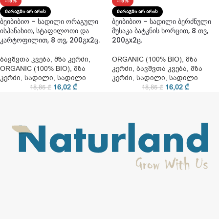
-15%
-15%
ᲛᲐᲠᲐᲒᲨᲘ ᲐᲠ ᲐᲠᲘᲡ
ᲛᲐᲠᲐᲒᲨᲘ ᲐᲠ ᲐᲠᲘᲡ
ბეიბიბიო – სადილი ორაგული
ბეიბიბიო – სადილი ბერძნული
ისპანახით, სტაფილოთი და
მუსაკა ბატკნის ხორცით, 8 თვ,
კარტოფილით, 8 თვ, 200გx2ც.
200გx2ც.
ბავშვთა კვება
,
მზა კერძი
,
ORGANIC (100% BIO)
,
მზა
ORGANIC (100% BIO)
,
მზა
კერძი
,
ბავშვთა კვება
,
მზა
კერძი
,
სადილი
,
სადილი
კერძი
,
სადილი
,
სადილი
16,02
₾
16,02
₾
18,85
₾
18,85
₾