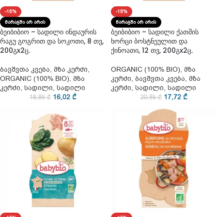
-15%
-15%
ᲛᲐᲠᲐᲒᲨᲘ ᲐᲠ ᲐᲠᲘᲡ
ᲛᲐᲠᲐᲒᲨᲘ ᲐᲠ ᲐᲠᲘᲡ
ბეიბიბიო – სადილი ინდაურის
ბეიბიბიო – სადილი ქათმის
რაგუ გოგრით და სოკოთი, 8 თვ,
ხორცი ბოსტნეულით და
200გx2ც.
ქინოათი, 12 თვ, 200გx2ც.
ბავშვთა კვება
,
მზა კერძი
,
ORGANIC (100% BIO)
,
მზა
ORGANIC (100% BIO)
,
მზა
კერძი
,
ბავშვთა კვება
,
მზა
კერძი
,
სადილი
,
სადილი
კერძი
,
სადილი
,
სადილი
16,02
₾
17,72
₾
18,85
₾
20,85
₾