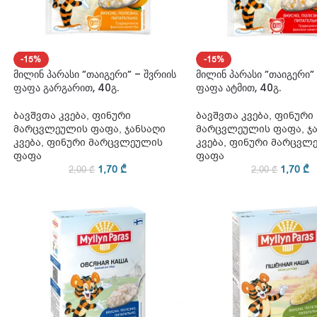
-15%
-15%
მილინ პარასი ”თაიგერი” – შვრიის
მილინ პარასი ”თაიგერი” 
ფაფა გარგარით, 40გ.
ფაფა ატმით, 40გ.
ბავშვთა კვება
,
ფინური
ბავშვთა კვება
,
ფინური
მარცვლეულის ფაფა
,
ჯანსაღი
მარცვლეულის ფაფა
,
ჯ
კვება
,
ფინური მარცვლეულის
კვება
,
ფინური მარცვლ
ფაფა
ფაფა
1,70
₾
1,70
₾
2,00
₾
2,00
₾