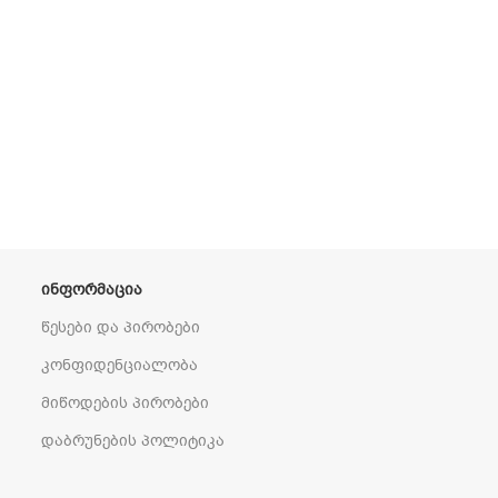
ᲘᲜᲤᲝᲠᲛᲐᲪᲘᲐ
წესები და პირობები
კონფიდენციალობა
მიწოდების პირობები
დაბრუნების პოლიტიკა