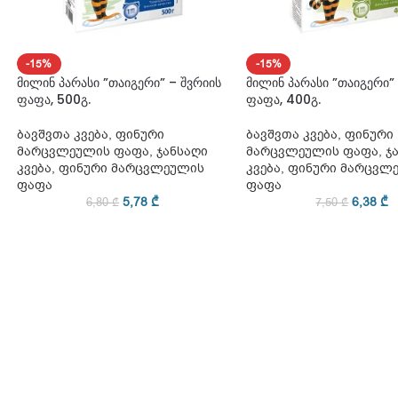
-15%
-15%
მილინ პარასი ”თაიგერი” – შვრიის
მილინ პარასი ”თაიგერი”
ფაფა, 500გ.
ფაფა, 400გ.
ბავშვთა კვება
,
ფინური
ბავშვთა კვება
,
ფინური
მარცვლეულის ფაფა
,
ჯანსაღი
მარცვლეულის ფაფა
,
ჯ
კვება
,
ფინური მარცვლეულის
კვება
,
ფინური მარცვლ
ფაფა
ფაფა
5,78
₾
6,38
₾
6,80
₾
7,50
₾