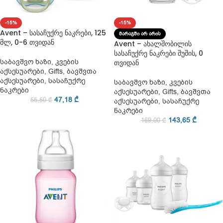
-15%
-15%
Avent – სასაჩუქრე ნაკრები, 125
ᲛᲐᲠᲐᲒᲨᲘ ᲐᲠ ᲐᲠᲘᲡ
მლ, 0-6 თვიდან
Avent – ახალშობილის
სასაჩუქრე ნაკრები შუშის, 0
საბავშვო ხაზი
,
კვების
თვიდან
აქსესუარები
,
Gifts
,
ბავშვთა
აქსესუარები
,
სასაჩუქრე
საბავშვო ხაზი
,
კვების
ნაკრები
აქსესუარები
,
Gifts
,
ბავშვთა
47,18
₾
55,50
₾
აქსესუარები
,
სასაჩუქრე
ნაკრები
143,65
₾
169,00
₾