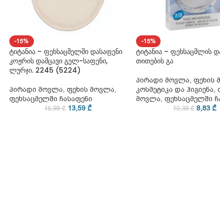
-15%
-15%
ტიტანია – ფეხსაცმელში დასაფენი
ტიტანია – ფეხსაცმლის დ
კოჟრის დამცავი გელ-საფენი,
თითების გა
ლურჯი. 2245 (5224)
პირადი მოვლა
,
ფეხის 
პირადი მოვლა
,
ფეხის მოვლა
,
კოსმეტიკა და ჰიგიენა
,
ფეხსაცმელში ჩასაფენი
მოვლა
,
ფეხსაცმელში ჩ
13,59
₾
8,83
₾
15,99
₾
10,39
₾