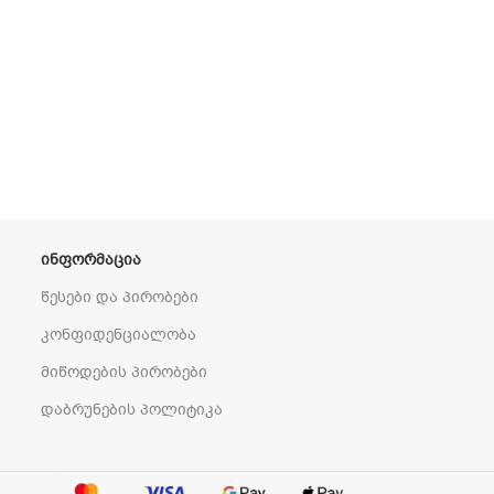
ᲘᲜᲤᲝᲠᲛᲐᲪᲘᲐ
წესები და პირობები
კონფიდენციალობა
მიწოდების პირობები
დაბრუნების პოლიტიკა