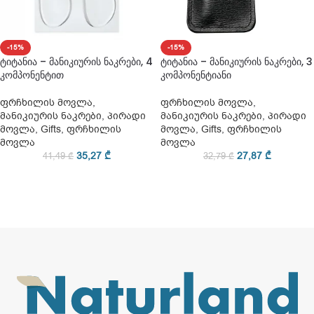
-15%
-15%
ტიტანია – მანიკიურის ნაკრები, 4
ტიტანია – მანიკიურის ნაკრები, 3
კომპონენტით
კომპონენტიანი
ფრჩხილის მოვლა
,
ფრჩხილის მოვლა
,
მანიკიურის ნაკრები
,
პირადი
მანიკიურის ნაკრები
,
პირადი
მოვლა
,
Gifts
,
ფრჩხილის
მოვლა
,
Gifts
,
ფრჩხილის
მოვლა
მოვლა
35,27
₾
27,87
₾
41,49
₾
32,79
₾