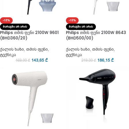
-15%
-15%
ᲛᲐᲠᲐᲒᲨᲘ ᲐᲠ ᲐᲠᲘᲡ
ᲛᲐᲠᲐᲒᲨᲘ ᲐᲠ ᲐᲠᲘᲡ
Philips თმის ფენი 2100W 9601
Philips თმის ფენი 2100W 8643
(BHD360/20)
(BHD500/00)
ქალის ხაზი
,
თმის ფენი
,
ქალის ხაზი
,
თმის ფენი
,
ტექნიკა
ტექნიკა
143,65
₾
186,15
₾
169,00
₾
219,00
₾