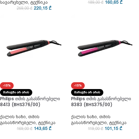
სავარცხელი
,
ტექნიკა
160,65
₾
189,00
₾
220,15
₾
259,00
₾
-15%
-15%
ᲛᲐᲠᲐᲒᲨᲘ ᲐᲠ ᲐᲠᲘᲡ
ᲛᲐᲠᲐᲒᲨᲘ ᲐᲠ ᲐᲠᲘᲡ
Philips თმის გასასწორებელი
Philips თმის გასასწორებელი
8413 (BHS376/00)
8383 (BHS375/00)
ქალის ხაზი
,
თმის
ქალის ხაზი
,
თმის
გასასწორებელი
,
ტექნიკა
გასასწორებელი
,
ტექნიკა
143,65
₾
101,15
₾
169,00
₾
119,00
₾