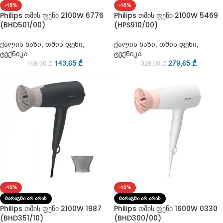
-15%
-15%
Philips თმის ფენი 2100W 6776
Philips თმის ფენი 2100W 5469
(BHD501/00)
(HPS910/00)
ქალის ხაზი
,
თმის ფენი
,
ქალის ხაზი
,
თმის ფენი
,
ტექნიკა
ტექნიკა
143,65
₾
279,65
₾
169,00
₾
329,00
₾
-15%
-15%
ᲛᲐᲠᲐᲒᲨᲘ ᲐᲠ ᲐᲠᲘᲡ
ᲛᲐᲠᲐᲒᲨᲘ ᲐᲠ ᲐᲠᲘᲡ
Philips თმის ფენი 2100W 1987
Philips თმის ფენი 1600W 0330
(BHD351/10)
(BHD300/00)