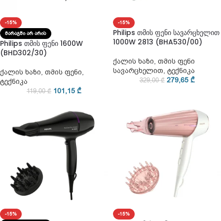
-15%
-15%
Philips თმის ფენი სავარცხელით
ᲛᲐᲠᲐᲒᲨᲘ ᲐᲠ ᲐᲠᲘᲡ
1000W 2813 (BHA530/00)
Philips თმის ფენი 1600W
(BHD302/30)
ქალის ხაზი
,
თმის ფენი
სავარცხელით
,
ტექნიკა
ქალის ხაზი
,
თმის ფენი
,
279,65
₾
329,00
₾
ტექნიკა
101,15
₾
119,00
₾
-15%
-15%