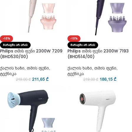
-15%
-15%
ᲛᲐᲠᲐᲒᲨᲘ ᲐᲠ ᲐᲠᲘᲡ
ᲛᲐᲠᲐᲒᲨᲘ ᲐᲠ ᲐᲠᲘᲡ
Philips თმის ფენი 2300W 7209
Philips თმის ფენი 2300W 7193
(BHD530/00)
(BHD514/00)
ქალის ხაზი
,
თმის ფენი
,
ქალის ხაზი
,
თმის ფენი
,
ტექნიკა
ტექნიკა
211,65
₾
186,15
₾
249,00
₾
219,00
₾