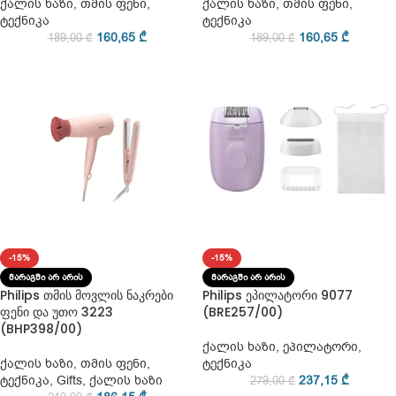
ქალის ხაზი
,
თმის ფენი
,
ქალის ხაზი
,
თმის ფენი
,
ტექნიკა
ტექნიკა
160,65
₾
160,65
₾
189,00
₾
189,00
₾
-15%
-15%
ᲛᲐᲠᲐᲒᲨᲘ ᲐᲠ ᲐᲠᲘᲡ
ᲛᲐᲠᲐᲒᲨᲘ ᲐᲠ ᲐᲠᲘᲡ
Philips თმის მოვლის ნაკრები
Philips ეპილატორი 9077
ფენი და უთო 3223
(BRE257/00)
(BHP398/00)
ქალის ხაზი
,
ეპილატორი
,
ქალის ხაზი
,
თმის ფენი
,
ტექნიკა
ტექნიკა
,
Gifts
,
ქალის ხაზი
237,15
₾
279,00
₾