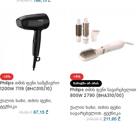
186,15
₾
219,00
₾
-15%
-15%
Philips თმის ფენი სამგზავრო
ᲛᲐᲠᲐᲒᲨᲘ ᲐᲠ ᲐᲠᲘᲡ
1200W 7119 (BHC010/10)
Philips თმის ფენი სავარცხელით
800W 2790 (BHA310/00)
ქალის ხაზი
,
თმის ფენი
,
ტექნიკა
ქალის ხაზი
,
თმის ფენი
67,15
₾
79,00
₾
სავარცხელით
,
ტექნიკა
211,65
₾
249,00
₾