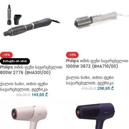
-15%
-15%
Philips თმის ფენი სავარცხელით
ᲛᲐᲠᲐᲒᲨᲘ ᲐᲠ ᲐᲠᲘᲡ
1000W 3872 (BHA710/00)
Philips თმის ფენი სავარცხელით
800W 2776 (BHA301/00)
ქალის ხაზი
,
თმის ფენი
სავარცხელით
,
ტექნიკა
ქალის ხაზი
,
თმის ფენი
296,65
₾
349,00
₾
სავარცხელით
,
ტექნიკა
143,65
₾
169,00
₾