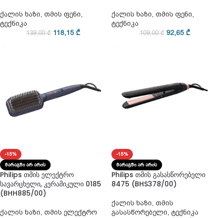
ქალის ხაზი
,
თმის ფენი
,
ქალის ხაზი
,
თმის ფენი
,
ტექნიკა
ტექნიკა
118,15
₾
92,65
₾
139,00
₾
109,00
₾
-15%
-15%
ᲛᲐᲠᲐᲒᲨᲘ ᲐᲠ ᲐᲠᲘᲡ
ᲛᲐᲠᲐᲒᲨᲘ ᲐᲠ ᲐᲠᲘᲡ
Philips თმის ელექტრო
Philips თმის გასასწორებელი
სავარცხელი, კერამიკული 0185
8475 (BHS378/00)
(BHH885/00)
ქალის ხაზი
,
თმის
ქალის ხაზი
,
თმის ელექტრო
გასასწორებელი
,
ტექნიკა