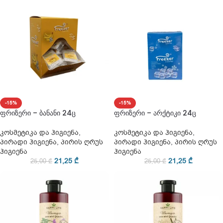
-15%
-15%
ფრიზერი – ბანანი 24ც
ფრიზერი – არქტიკი 24ც
კოსმეტიკა და ჰიგიენა
,
კოსმეტიკა და ჰიგიენა
,
პირადი ჰიგიენა
,
პირის ღრუს
პირადი ჰიგიენა
,
პირის ღრუს
ჰიგიენა
ჰიგიენა
21,25
₾
21,25
₾
25,00
₾
25,00
₾