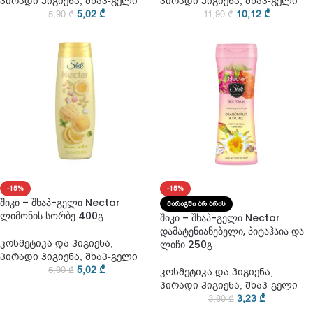
პირადი ჰიგიენა
,
შხაპ-გელი
პირადი ჰიგიენა
,
შხაპ-გელი
5,02
₾
10,12
₾
5,90
₾
11,90
₾
-15%
-15%
შიკი – შხაპ-გელი Nectar
ᲛᲐᲠᲐᲒᲨᲘ ᲐᲠ ᲐᲠᲘᲡ
ლიმონის სორბე 400გ
შიკი – შხაპ-გელი Nectar
დამატენიანებელი, პიტაჰაია და
კოსმეტიკა და ჰიგიენა
,
ლიჩი 250გ
პირადი ჰიგიენა
,
შხაპ-გელი
5,02
₾
5,90
₾
კოსმეტიკა და ჰიგიენა
,
პირადი ჰიგიენა
,
შხაპ-გელი
3,23
₾
3,80
₾