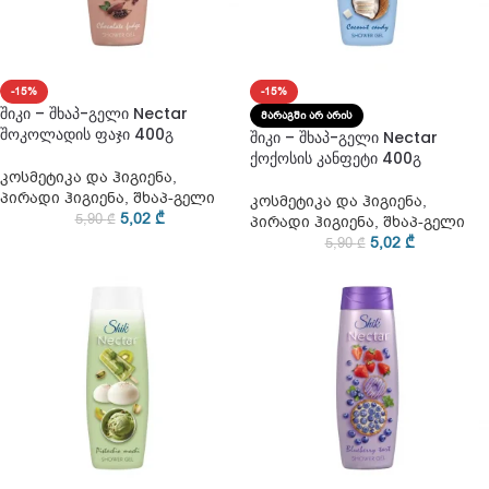
-15%
-15%
შიკი – შხაპ-გელი Nectar
ᲛᲐᲠᲐᲒᲨᲘ ᲐᲠ ᲐᲠᲘᲡ
შოკოლადის ფაჯი 400გ
შიკი – შხაპ-გელი Nectar
ქოქოსის კანფეტი 400გ
კოსმეტიკა და ჰიგიენა
,
პირადი ჰიგიენა
,
შხაპ-გელი
კოსმეტიკა და ჰიგიენა
,
5,02
₾
5,90
₾
პირადი ჰიგიენა
,
შხაპ-გელი
5,02
₾
5,90
₾