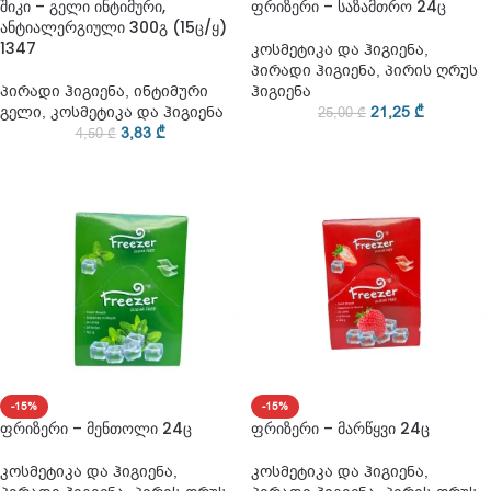
შიკი – გელი ინტიმური,
ფრიზერი – საზამთრო 24ც
ანტიალერგიული 300გ (15ც/ყ)
1347
კოსმეტიკა და ჰიგიენა
,
პირადი ჰიგიენა
,
პირის ღრუს
პირადი ჰიგიენა
,
ინტიმური
ჰიგიენა
გელი
,
კოსმეტიკა და ჰიგიენა
21,25
₾
25,00
₾
3,83
₾
4,50
₾
-15%
-15%
ფრიზერი – მენთოლი 24ც
ფრიზერი – მარწყვი 24ც
კოსმეტიკა და ჰიგიენა
,
კოსმეტიკა და ჰიგიენა
,