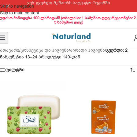
ვებ-გვერდი მუშაობს სატესტო რეჟიმში
Skip to navigation
Skip to main content
უფასო მიწოდება 100 ლარიდან! (თბილისი: 1 სამუშაო დღე; რეგიონები: 2-
5 სამუშაო დღე)
მთავარი
/
კოსმეტიკა და ჰიგიენა
/
პირადი ჰიგიენა
/
გვერდი: 3
ნაჩვენებია 25–36 პროდუქტი 140-დან
ფილტრი