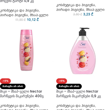
მოცვის ტარტი 0,9 კგ
კოსმეტიკა და ჰიგიენა
,
პირადი ჰიგიენა
,
შხაპ-გელი
კოსმეტიკა და ჰიგიენა
,
3,23
₾
3,80
₾
პირადი ჰიგიენა
,
შხაპ-გელი
10,12
₾
11,90
₾
-15%
-15%
ᲛᲐᲠᲐᲒᲨᲘ ᲐᲠ ᲐᲠᲘᲡ
ᲛᲐᲠᲐᲒᲨᲘ ᲐᲠ ᲐᲠᲘᲡ
შიკი – შხაპ-გელი Nectar
შიკი – შხაპ-გელი Nectar
მარწყვის მაკარუნები 400გ
მარწყვის მაკარუნები 0,9 კგ
კოსმეტიკა და ჰიგიენა
,
კოსმეტიკა და ჰიგიენა
,