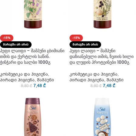
-15%
-15%
ᲛᲐᲠᲐᲒᲨᲘ ᲐᲠ ᲐᲠᲘᲡ
ᲛᲐᲠᲐᲒᲨᲘ ᲐᲠ ᲐᲠᲘᲡ
ჰეფი ლაიფი – შამპუნი ცხიმიანი
ჰეფი ლაიფი – შამპუნი
თმის და ქერტლის საწინ.
დაზიანებული თმის, ზეთის ხილი
ჭინჭარი და სალბი 1000გ
და ლუდის პროტეინები 1000გ
კოსმეტიკა და ჰიგიენა
,
კოსმეტიკა და ჰიგიენა
,
პირადი ჰიგიენა
,
შამპუნი
პირადი ჰიგიენა
,
შამპუნი
7,48
₾
7,48
₾
8,80
₾
8,80
₾