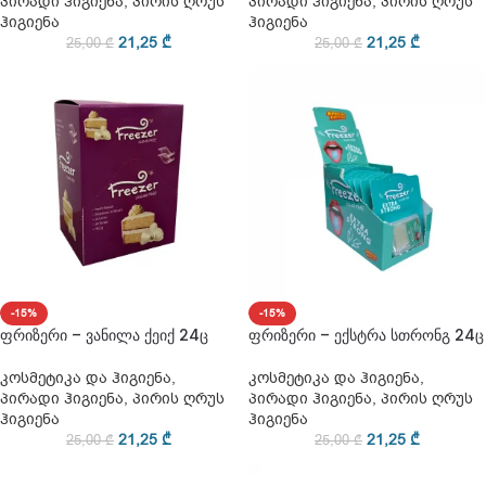
პირადი ჰიგიენა
,
პირის ღრუს
პირადი ჰიგიენა
,
პირის ღრუს
ჰიგიენა
ჰიგიენა
21,25
₾
21,25
₾
25,00
₾
25,00
₾
-15%
-15%
ფრიზერი – ვანილა ქეიქ 24ც
ფრიზერი – ექსტრა სთრონგ 24ც
კოსმეტიკა და ჰიგიენა
,
კოსმეტიკა და ჰიგიენა
,
პირადი ჰიგიენა
,
პირის ღრუს
პირადი ჰიგიენა
,
პირის ღრუს
ჰიგიენა
ჰიგიენა
21,25
₾
21,25
₾
25,00
₾
25,00
₾