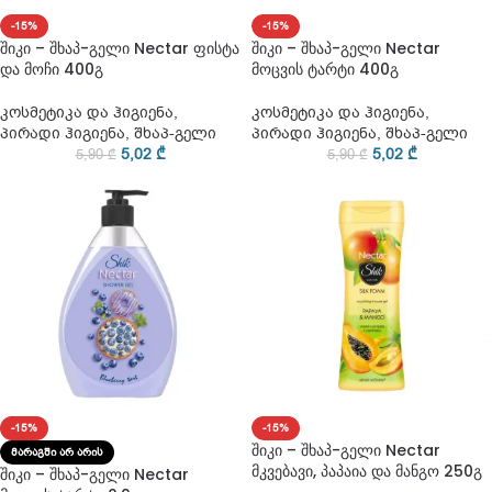
-15%
-15%
შიკი – შხაპ-გელი Nectar ფისტა
შიკი – შხაპ-გელი Nectar
და მოჩი 400გ
მოცვის ტარტი 400გ
კოსმეტიკა და ჰიგიენა
,
კოსმეტიკა და ჰიგიენა
,
პირადი ჰიგიენა
,
შხაპ-გელი
პირადი ჰიგიენა
,
შხაპ-გელი
5,02
₾
5,02
₾
5,90
₾
5,90
₾
-15%
-15%
შიკი – შხაპ-გელი Nectar
ᲛᲐᲠᲐᲒᲨᲘ ᲐᲠ ᲐᲠᲘᲡ
მკვებავი, პაპაია და მანგო 250გ
შიკი – შხაპ-გელი Nectar