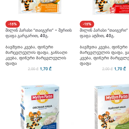
-15%
-15%
მილინ პარასი ”თაიგერი” – შვრიის
მილინ პარასი ”თაიგერი” 
ფაფა გარგარით, 40გ.
ფაფა ატმით, 40გ.
ბავშვთა კვება
,
ფინური
ბავშვთა კვება
,
ფინური
მარცვლეულის ფაფა
,
ჯანსაღი
მარცვლეულის ფაფა
,
ჯ
კვება
,
ფინური მარცვლეულის
კვება
,
ფინური მარცვლ
ფაფა
ფაფა
1,70
₾
1,70
₾
2,00
₾
2,00
₾