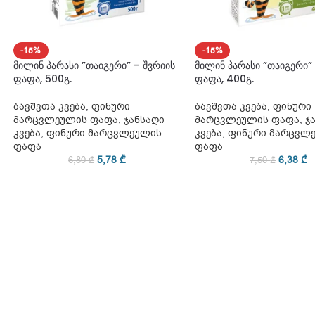
-15%
-15%
მილინ პარასი ”თაიგერი” – შვრიის
მილინ პარასი ”თაიგერი”
ფაფა, 500გ.
ფაფა, 400გ.
ბავშვთა კვება
,
ფინური
ბავშვთა კვება
,
ფინური
მარცვლეულის ფაფა
,
ჯანსაღი
მარცვლეულის ფაფა
,
ჯ
კვება
,
ფინური მარცვლეულის
კვება
,
ფინური მარცვლ
ფაფა
ფაფა
5,78
₾
6,38
₾
6,80
₾
7,50
₾