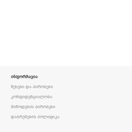
ᲘᲜᲤᲝᲠᲛᲐᲪᲘᲐ
წესები და პირობები
კონფიდენციალობა
მიწოდების პირობები
დაბრუნების პოლიტიკა