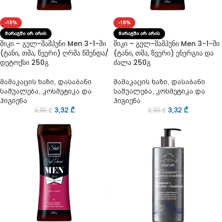
-15%
-15%
ᲛᲐᲠᲐᲒᲨᲘ ᲐᲠ ᲐᲠᲘᲡ
ᲛᲐᲠᲐᲒᲨᲘ ᲐᲠ ᲐᲠᲘᲡ
შიკი – გელ-შამპუნი Men 3-1-ში
შიკი – გელ-შამპუნი Men 3-1-ში
(ტანი, თმა, წვერი) ღრმა წმენდა/
(ტანი, თმა, წვერი) ენერგია და
დეტოქსი 250გ
ძალა 250გ
მამაკაცის ხაზი
,
დასაბანი
მამაკაცის ხაზი
,
დასაბანი
საშუალება
,
კოსმეტიკა და
საშუალება
,
კოსმეტიკა და
ჰიგიენა
ჰიგიენა
3,32
₾
3,32
₾
3,90
₾
3,90
₾