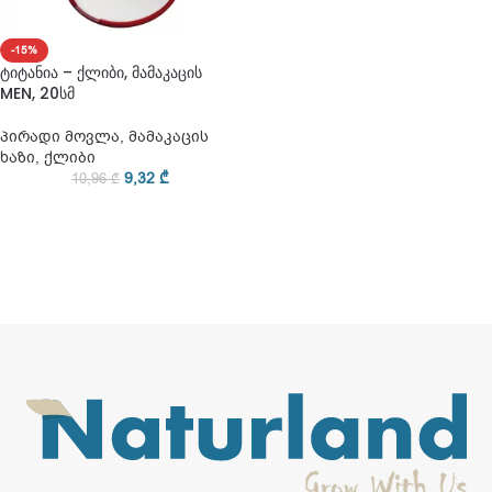
-15%
ტიტანია – ქლიბი, მამაკაცის
MEN, 20სმ
პირადი მოვლა
,
მამაკაცის
ხაზი
,
ქლიბი
9,32
₾
10,96
₾