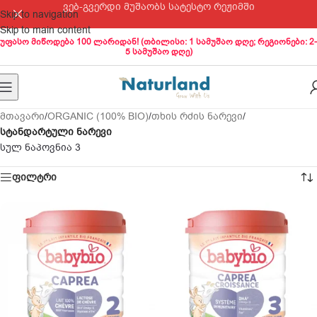
ვებ-გვერდი მუშაობს სატესტო რეჟიმში
Skip to navigation
Skip to main content
უფასო მიწოდება 100 ლარიდან! (თბილისი: 1 სამუშაო დღე; რეგიონები: 2-
5 სამუშაო დღე)
მთავარი
/
ORGANIC (100% BIO)
/
თხის რძის ნარევი
/
სტანდარტული ნარევი
სულ ნაპოვნია 3
ფილტრი