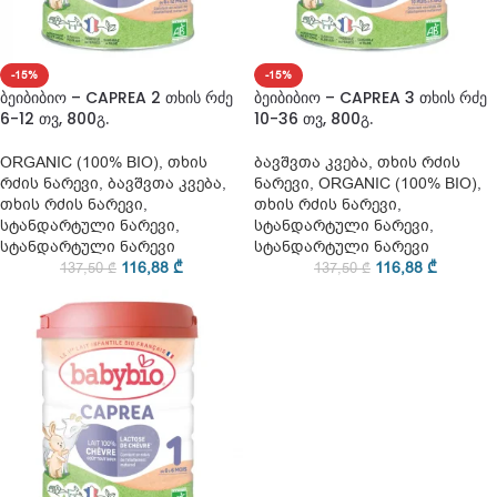
-15%
-15%
ბეიბიბიო – CAPREA 2 თხის რძე
ბეიბიბიო – CAPREA 3 თხის რძე
6-12 თვ, 800გ.
10-36 თვ, 800გ.
ORGANIC (100% BIO)
,
თხის
ბავშვთა კვება
,
თხის რძის
რძის ნარევი
,
ბავშვთა კვება
,
ნარევი
,
ORGANIC (100% BIO)
,
თხის რძის ნარევი
,
თხის რძის ნარევი
,
სტანდარტული ნარევი
,
სტანდარტული ნარევი
,
სტანდარტული ნარევი
სტანდარტული ნარევი
116,88
₾
116,88
₾
137,50
₾
137,50
₾