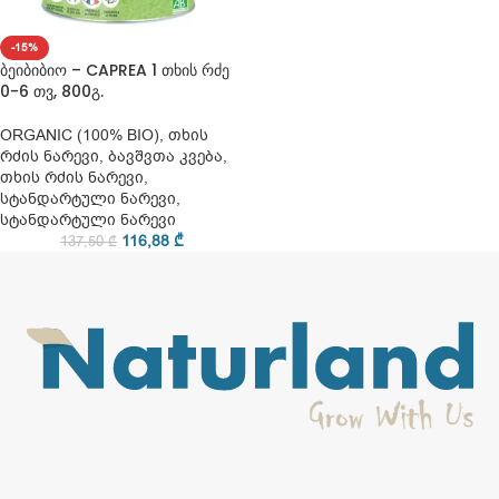
-15%
ბეიბიბიო – CAPREA 1 თხის რძე
0-6 თვ, 800გ.
ORGANIC (100% BIO)
,
თხის
რძის ნარევი
,
ბავშვთა კვება
,
თხის რძის ნარევი
,
სტანდარტული ნარევი
,
სტანდარტული ნარევი
116,88
₾
137,50
₾