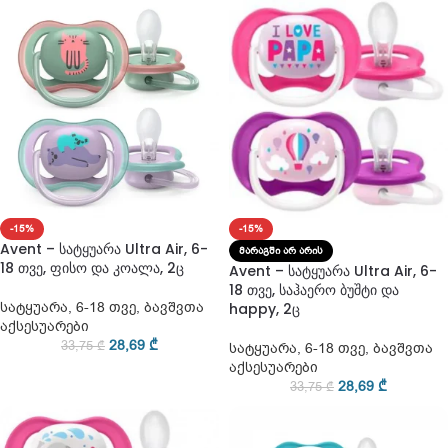
-15%
-15%
Avent – სატყუარა Ultra Air, 6-
ᲛᲐᲠᲐᲒᲨᲘ ᲐᲠ ᲐᲠᲘᲡ
18 თვე, ფისო და კოალა, 2ც
Avent – სატყუარა Ultra Air, 6-
18 თვე, საჰაერო ბუშტი და
სატყუარა
,
6-18 თვე
,
ბავშვთა
happy, 2ც
აქსესუარები
28,69
₾
33,75
₾
სატყუარა
,
6-18 თვე
,
ბავშვთა
აქსესუარები
28,69
₾
33,75
₾