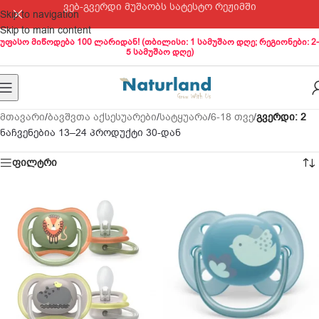
ვებ-გვერდი მუშაობს სატესტო რეჟიმში
Skip to navigation
Skip to main content
უფასო მიწოდება 100 ლარიდან! (თბილისი: 1 სამუშაო დღე; რეგიონები: 2-
5 სამუშაო დღე)
მთავარი
/
ბავშვთა აქსესუარები
/
სატყუარა
/
6-18 თვე
/
გვერდი: 3
ნაჩვენებია 25–30 პროდუქტი 30-დან
ფილტრი