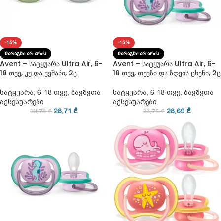
-15%
-15%
ᲛᲐᲠᲐᲒᲨᲘ ᲐᲠ ᲐᲠᲘᲡ
ᲛᲐᲠᲐᲒᲨᲘ ᲐᲠ ᲐᲠᲘᲡ
Avent – სატყუარა Ultra Air, 6-
Avent – სატყუარა Ultra Air, 6-
18 თვე, კუ და ვეშაპი, 2ც
18 თვე, თევზი და ზღვის ცხენი, 2ც
სატყუარა
,
6-18 თვე
,
ბავშვთა
სატყუარა
,
6-18 თვე
,
ბავშვთა
აქსესუარები
აქსესუარები
28,71
₾
28,69
₾
33,78
₾
33,75
₾