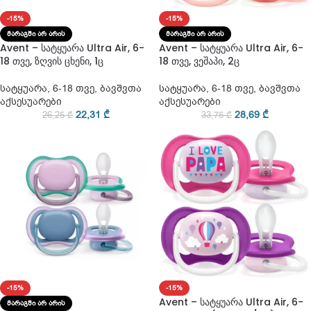
-15%
-15%
ᲛᲐᲠᲐᲒᲨᲘ ᲐᲠ ᲐᲠᲘᲡ
ᲛᲐᲠᲐᲒᲨᲘ ᲐᲠ ᲐᲠᲘᲡ
Avent – სატყუარა Ultra Air, 6-
Avent – სატყუარა Ultra Air, 6-
18 თვე, ზღვის ცხენი, 1ც
18 თვე, ვეშაპი, 2ც
სატყუარა
,
6-18 თვე
,
ბავშვთა
სატყუარა
,
6-18 თვე
,
ბავშვთა
აქსესუარები
აქსესუარები
22,31
₾
28,69
₾
26,25
₾
33,75
₾
-15%
-15%
Avent – სატყუარა Ultra Air, 6-
ᲛᲐᲠᲐᲒᲨᲘ ᲐᲠ ᲐᲠᲘᲡ