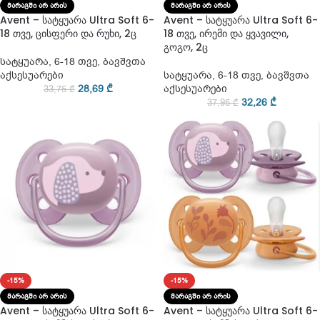
ᲛᲐᲠᲐᲒᲨᲘ ᲐᲠ ᲐᲠᲘᲡ
ᲛᲐᲠᲐᲒᲨᲘ ᲐᲠ ᲐᲠᲘᲡ
Avent – სატყუარა Ultra Soft 6-
Avent – სატყუარა Ultra Soft 6-
18 თვე, ცისფერი და რუხი, 2ც
18 თვე, ირემი და ყვავილი,
გოგო, 2ც
სატყუარა
,
6-18 თვე
,
ბავშვთა
აქსესუარები
სატყუარა
,
6-18 თვე
,
ბავშვთა
28,69
₾
აქსესუარები
33,75
₾
32,26
₾
37,95
₾
-15%
-15%
ᲛᲐᲠᲐᲒᲨᲘ ᲐᲠ ᲐᲠᲘᲡ
ᲛᲐᲠᲐᲒᲨᲘ ᲐᲠ ᲐᲠᲘᲡ
Avent – სატყუარა Ultra Soft 6-
Avent – სატყუარა Ultra Soft 6-