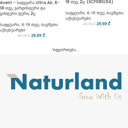
18 თვე, 2ც. (SCF080/04)
Avent – სატყუარა Ultra Air, 6-
18 თვე, ვარდისფერი და
სატყუარა
,
6-18 თვე
,
ბავშვთა
ცისფერი ფერი, 2ც
აქსესუარები
28,69
₾
33,75
₾
სატყუარა
,
6-18 თვე
,
ბავშვთა
აქსესუარები
28,69
₾
33,75
₾
-15%
-15%
Avent – სატყუარა Ultra Air, 6-
ᲛᲐᲠᲐᲒᲨᲘ ᲐᲠ ᲐᲠᲘᲡ
18 თვე, 2ც. (SCF080/03)
Avent – სატყუარა Ultra Air, 6-
18 თვე, 2ც. (SCF085/20)