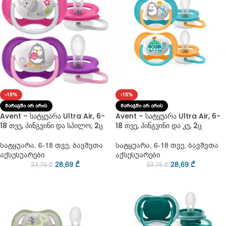
-15%
-15%
ᲛᲐᲠᲐᲒᲨᲘ ᲐᲠ ᲐᲠᲘᲡ
ᲛᲐᲠᲐᲒᲨᲘ ᲐᲠ ᲐᲠᲘᲡ
Avent – სატყუარა Ultra Air, 6-
Avent – სატყუარა Ultra Air, 6-
18 თვე, პინგვინი და სპილო, 2ც
18 თვე, პინგვინი და კუ, 2ც
სატყუარა
,
6-18 თვე
,
ბავშვთა
სატყუარა
,
6-18 თვე
,
ბავშვთა
აქსესუარები
აქსესუარები
28,69
₾
28,69
₾
33,75
₾
33,75
₾