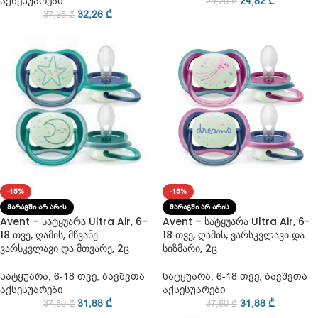
აქსესუარები
24,82
₾
29,20
₾
32,26
₾
37,95
₾
-15%
-15%
ᲛᲐᲠᲐᲒᲨᲘ ᲐᲠ ᲐᲠᲘᲡ
ᲛᲐᲠᲐᲒᲨᲘ ᲐᲠ ᲐᲠᲘᲡ
Avent – სატყუარა Ultra Air, 6-
Avent – სატყუარა Ultra Air, 6-
18 თვე, ღამის, მწვანე
18 თვე, ღამის, ვარსკვლავი და
ვარსკვლავი და მთვარე, 2ც
სიზმარი, 2ც
სატყუარა
,
6-18 თვე
,
ბავშვთა
სატყუარა
,
6-18 თვე
,
ბავშვთა
აქსესუარები
აქსესუარები
31,88
₾
31,88
₾
37,50
₾
37,50
₾