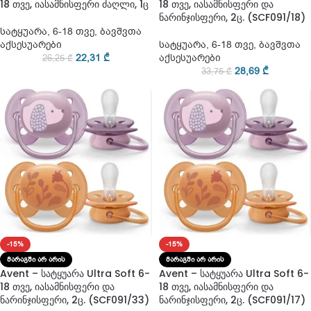
18 თვე, იასამნისფერი ძაღლი, 1ც
18 თვე, იასამნისფერი და
ნარინჯისფერი, 2ც. (SCF091/18)
სატყუარა
,
6-18 თვე
,
ბავშვთა
აქსესუარები
სატყუარა
,
6-18 თვე
,
ბავშვთა
22,31
₾
აქსესუარები
26,25
₾
28,69
₾
33,75
₾
-15%
-15%
ᲛᲐᲠᲐᲒᲨᲘ ᲐᲠ ᲐᲠᲘᲡ
ᲛᲐᲠᲐᲒᲨᲘ ᲐᲠ ᲐᲠᲘᲡ
Avent – სატყუარა Ultra Soft 6-
Avent – სატყუარა Ultra Soft 6-
18 თვე, იასამნისფერი და
18 თვე, იასამნისფერი და
ნარინჯისფერი, 2ც. (SCF091/33)
ნარინჯისფერი, 2ც. (SCF091/17)