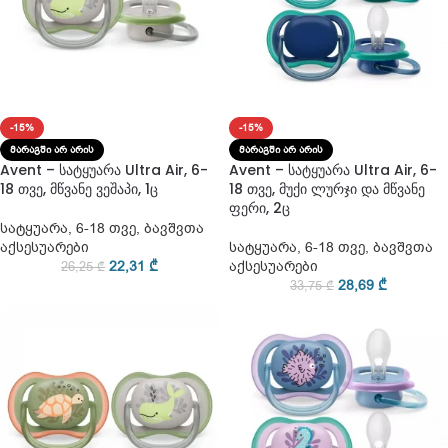
-15%
-15%
ᲛᲐᲠᲐᲒᲨᲘ ᲐᲠ ᲐᲠᲘᲡ
ᲛᲐᲠᲐᲒᲨᲘ ᲐᲠ ᲐᲠᲘᲡ
Avent – სატყუარა Ultra Air, 6-
Avent – სატყუარა Ultra Air, 6-
18 თვე, მწვანე ვეშაპი, 1ც
18 თვე, მუქი ლურჯი და მწვანე
ფერი, 2ც
სატყუარა
,
6-18 თვე
,
ბავშვთა
აქსესუარები
სატყუარა
,
6-18 თვე
,
ბავშვთა
22,31
₾
აქსესუარები
26,25
₾
28,69
₾
33,75
₾