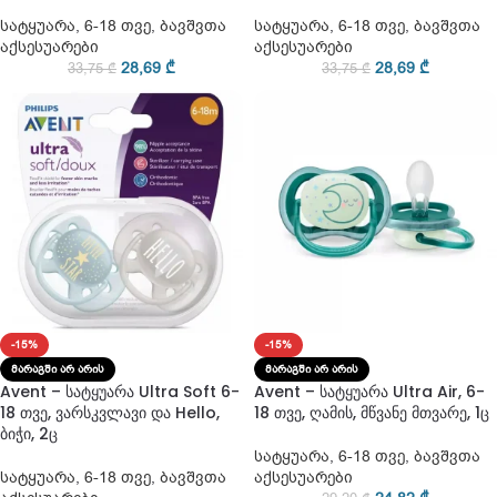
სატყუარა
,
6-18 თვე
,
ბავშვთა
სატყუარა
,
6-18 თვე
,
ბავშვთა
აქსესუარები
აქსესუარები
28,69
₾
28,69
₾
33,75
₾
33,75
₾
-15%
-15%
ᲛᲐᲠᲐᲒᲨᲘ ᲐᲠ ᲐᲠᲘᲡ
ᲛᲐᲠᲐᲒᲨᲘ ᲐᲠ ᲐᲠᲘᲡ
Avent – სატყუარა Ultra Soft 6-
Avent – სატყუარა Ultra Air, 6-
18 თვე, ვარსკვლავი და Hello,
18 თვე, ღამის, მწვანე მთვარე, 1ც
ბიჭი, 2ც
სატყუარა
,
6-18 თვე
,
ბავშვთა
სატყუარა
,
6-18 თვე
,
ბავშვთა
აქსესუარები