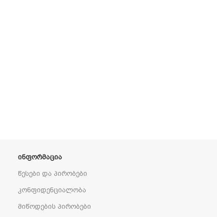
ᲘᲜᲤᲝᲠᲛᲐᲪᲘᲐ
წესები და პირობები
კონფიდენციალობა
მიწოდების პირობები