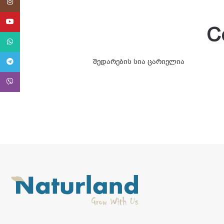
Instagram
YouTube
C
WhatsApp
Telegram
შედარების სია ცარიელია
Viber