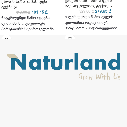
ქალის ხაზი
,
თმის ფენი
ქალის ხაზი
,
თმის ფენი
,
სავარცხელით
,
ტექნიკა
ტექნიკა
279,65
₾
329,00
₾
101,15
₾
119,00
₾
ნატურლენდი წამოადგენს
ნატურლენდი წამოადგენს
ფილიპსის ოფიციალურ
ფილიპსის ოფიციალურ
პარტნიორს საქართველოში
პარტნიორს საქართველოში