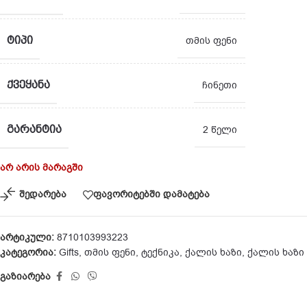
ᲢᲘᲞᲘ
თმის ფენი
ᲥᲕᲔᲧᲐᲜᲐ
ჩინეთი
ᲒᲐᲠᲐᲜᲢᲘᲐ
2 წელი
არ არის მარაგში
შედარება
ფავორიტებში დამატება
არტიკული:
8710103993223
კატეგორია:
Gifts
,
თმის ფენი
,
ტექნიკა
,
ქალის ხაზი
,
ქალის ხაზი
გაზიარება