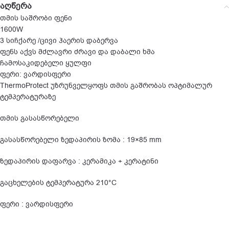
აღწერა
თმის საშრობი ფენი
1600W
3 სიჩქარე /ცივი ჰაერის დაბერვა
ფენს აქვს მძლავრი ძრავი და დაბალი ხმა
ჩამოსაკიდებელი ყულფი
ფერი: ვარდისფერი
ThermoProtect უზრუნველყოფს თმის გაშრობას ოპტიმალურ
ტემპერატურაზე
თმის გასასწორებელი
გასასწორებელი ზედაპირის ზომა : 19×85 mm
ზედაპირის დაფარვა : კერამიკა + კერატინი
გაცხელების ტემპერატურა 210°C
ფერი : ვარდისფერი