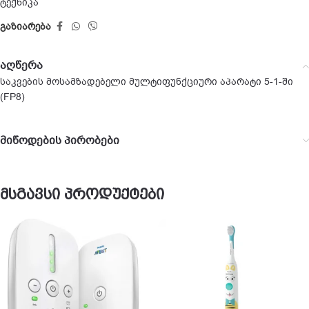
ტექნიკა
გაზიარება
აღწერა
საკვების მოსამზადებელი მულტიფუნქციური აპარატი 5-1-ში
(FP8)
მიწოდების პირობები
მსგავსი პროდუქტები