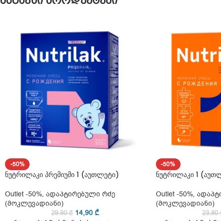
მსგავსი პროდუქტები
-50%
-50%
ნუტრილაკი პრემიუმი 1 (აუთლეტი)
ნუტრილაკი 1 (აუთ
Outlet -50%
,
ადაპტირებული რძე
Outlet -50%
,
ადაპტ
(მოკლევადიანი)
(მოკლევადიანი)
14,90
₾
29,80
₾
23,80