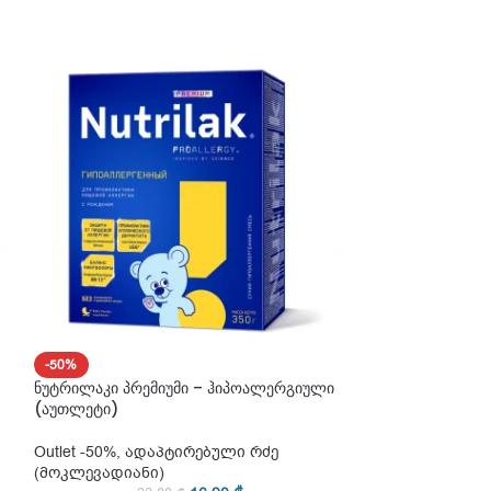
-50%
-50%
ნუტრილაკი პრემიუმი – ჰიპოალერგიული
ნუტრილაკი პრემ
(აუთლეტი)
(აუთლეტი)
Outlet -50%
,
ადაპტირებული რძე
Outlet -50%
,
ადა
(მოკლევადიანი)
(მოკლევადიანი