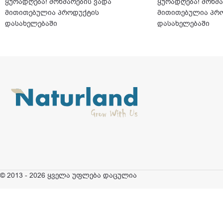
ყურადღება! მოხმარების ვადა
ყურადღება! მოხმა
მითითებულია პროდუქტის
მითითებულია პრ
დასახელებაში
დასახელებაში
© 2013 - 2026 ყველა უფლება დაცულია