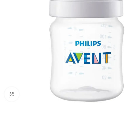
გადიდება