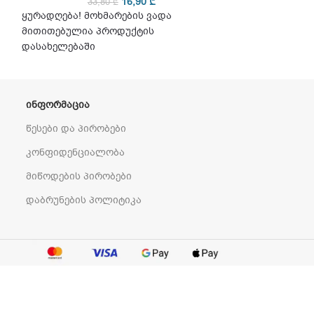
16,90
₾
33,80
₾
32
ყურადღება! მოხმარების ვადა
ყურადღება! მო
მითითებულია პროდუქტის
მითითებულია 
დასახელებაში
დასახელებაში
ᲘᲜᲤᲝᲠᲛᲐᲪᲘᲐ
წესები და პირობები
კონფიდენციალობა
მიწოდების პირობები
დაბრუნების პოლიტიკა