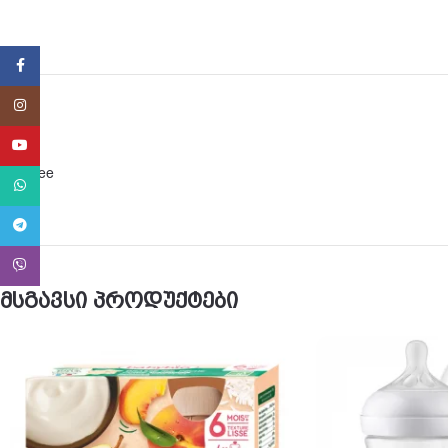
Facebook
Instagram
YouTube
BPA free
WhatsApp
Telegram
Viber
მსგავსი პროდუქტები