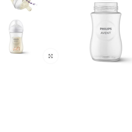
გადიდება