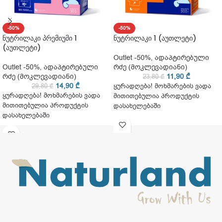
-50%
-50%
ნუტრილაკი პრემიუმი 1
ნუტრილაკი 1 (აუთლეტი)
(აუთლეტი)
Outlet -50%
,
ადაპტირებული
Outlet -50%
,
ადაპტირებული
რძე (მოკლევადიანი)
რძე (მოკლევადიანი)
11,90
₾
23,80
₾
14,90
₾
29,80
₾
ყურადღება! მოხმარების ვადა
ყურადღება! მოხმარების ვადა
მითითებულია პროდუქტის
მითითებულია პროდუქტის
დასახელებაში
დასახელებაში