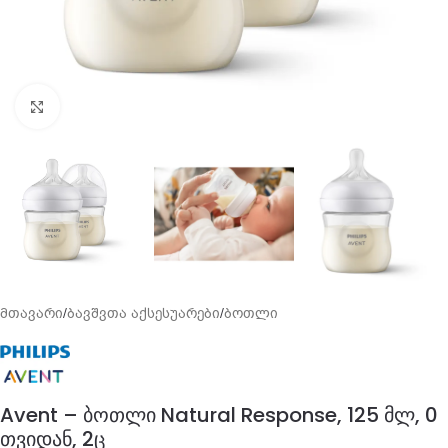
გადიდება
მთავარი
/
ბავშვთა აქსესუარები
/
ბოთლი
Avent – ბოთლი Natural Response, 125 მლ, 0
თვიდან, 2ც