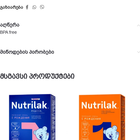
გაზიარება
აღწერა
BPA free
მიწოდების პირობები
მსგავსი პროდუქტები