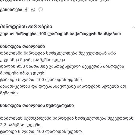
გაზიარება
მიწოდების პირობები
უფასო მიწოდება: 100 ლარიდან საქართვეოს მასშტაბით
მიწოდება თბილისში
თბილისში მიწოდება ხორციელდება შეკევეთიდან არა
უგვიანეს მეორე სამუშაო დღეს.
დილის 9:30 საათამდე განთავსებული შეკვეთის მიწოდება
მოხდება იმავე დღეს.
ტარიფი 5 ლარი, 100 ლარიდან უფასო.
შაბათ-კვირას და დღესასწაულებზე მიწოდების სერვისი არ
მუშაობს.
მიწოდება თბილისის შემოგარენში
თბილისის შემოგარენში მიწოდება ხორციელდება შეკვეთიდან
2-3 სამუშაო დღეში.
ტარიფი 6 ლარი, 100 ლარიდან უფასო.