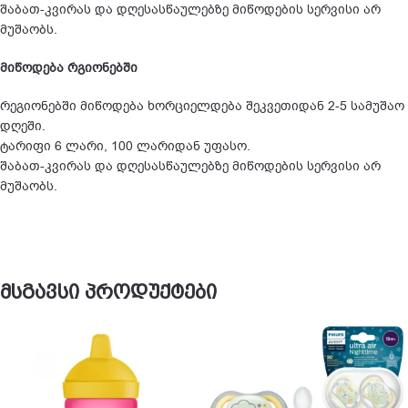
შაბათ-კვირას და დღესასწაულებზე მიწოდების სერვისი არ
მუშაობს.
მიწოდება რგიონებში
რეგიონებში მიწოდება ხორციელდება შეკვეთიდან 2-5 სამუშაო
დღეში.
ტარიფი 6 ლარი, 100 ლარიდან უფასო.
შაბათ-კვირას და დღესასწაულებზე მიწოდების სერვისი არ
მუშაობს.
მსგავსი პროდუქტები