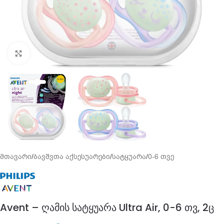
გადიდება
მთავარი
/
ბავშვთა აქსესუარები
/
სატყუარა
/
0-6 თვე
Avent – ღამის სატყუარა Ultra Air, 0-6 თვ, 2ც