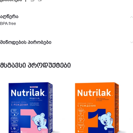
აღწერა
BPA free
მიწოდების პირობები
მსგავსი პროდუქტები