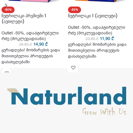
-50%
-50%
ნუტრილაკი პრემიუმი 1
ნუტრილაკი 1 (აუთლეტი)
(აუთლეტი)
Outlet -50%
,
ადაპტირებული
Outlet -50%
,
ადაპტირებული
რძე (მოკლევადიანი)
რძე (მოკლევადიანი)
11,90
₾
23,80
₾
14,90
₾
29,80
₾
ყურადღება! მოხმარების ვადა
ყურადღება! მოხმარების ვადა
მითითებულია პროდუქტის
მითითებულია პროდუქტის
დასახელებაში
დასახელებაში