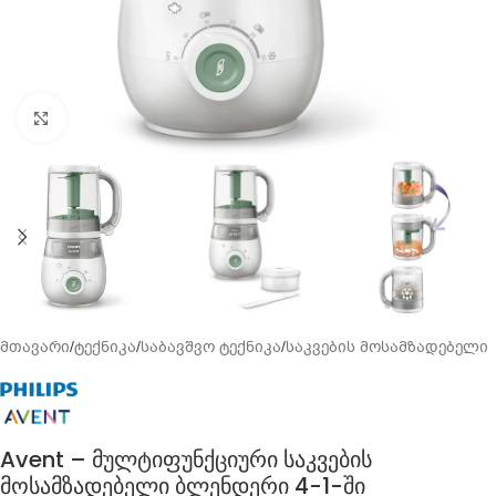
გადიდება
მთავარი
/
ტექნიკა
/
საბავშვო ტექნიკა
/
საკვების მოსამზადებელი
Avent – მულტიფუნქციური საკვების
მოსამზადებელი ბლენდერი 4-1-ში