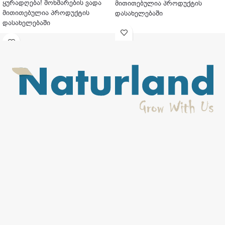
ყურადღება! მოხმარების ვადა
მითითებულია პროდუქტის
მითითებულია პროდუქტის
დასახელებაში
დასახელებაში