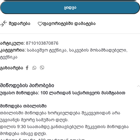
ᲧᲘᲓᲕᲐ
შედარება
ფავორიტებში დამატება
არტიკული:
8710103870876
კატეგორია:
საბავშვო ტექნიკა
,
საკვების მოსამზადებელი
,
ტექნიკა
გაზიარება
მიწოდების პირობები
უფასო მიწოდება: 100 ლარიდან საქართვეოს მასშტაბით
მიწოდება თბილისში
თბილისში მიწოდება ხორციელდება შეკევეთიდან არა
უგვიანეს მეორე სამუშაო დღეს.
დილის 9:30 საათამდე განთავსებული შეკვეთის მიწოდება
მოხდება იმავე დღეს.