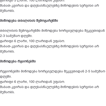
ტარიფი 5 ლარი, 100 ლარიდან უფასო.
შაბათ-კვირას და დღესასწაულებზე მიწოდების სერვისი არ
მუშაობს.
მიწოდება თბილისის შემოგარენში
თბილისის შემოგარენში მიწოდება ხორციელდება შეკვეთიდან
2-3 სამუშაო დღეში.
ტარიფი 6 ლარი, 100 ლარიდან უფასო.
შაბათ-კვირას და დღესასწაულებზე მიწოდების სერვისი არ
მუშაობს.
მიწოდება რგიონებში
რეგიონებში მიწოდება ხორციელდება შეკვეთიდან 2-5 სამუშაო
დღეში.
ტარიფი 6 ლარი, 100 ლარიდან უფასო.
შაბათ-კვირას და დღესასწაულებზე მიწოდების სერვისი არ
მუშაობს.