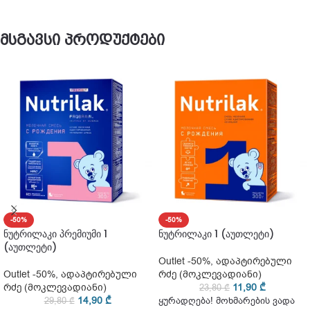
მსგავსი პროდუქტები
-50%
-50%
ნუტრილაკი პრემიუმი 1
ნუტრილაკი 1 (აუთლეტი)
(აუთლეტი)
Outlet -50%
,
ადაპტირებული
Outlet -50%
,
ადაპტირებული
რძე (მოკლევადიანი)
რძე (მოკლევადიანი)
11,90
₾
23,80
₾
14,90
₾
29,80
₾
ყურადღება! მოხმარების ვადა