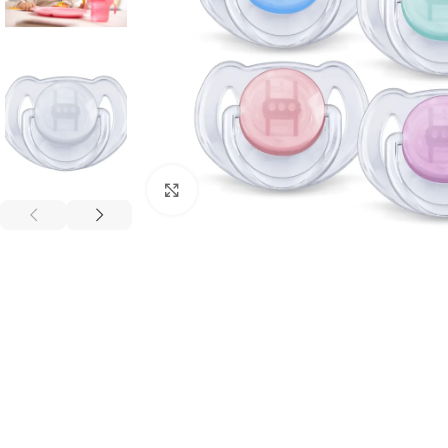
გადიდება