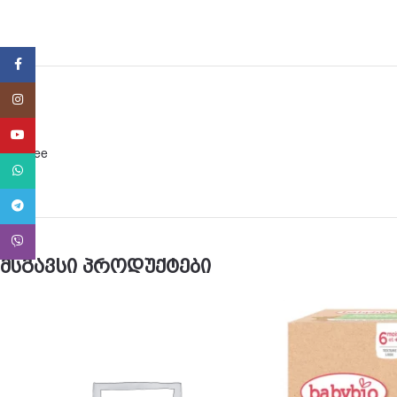
Facebook
Instagram
YouTube
BPA free
WhatsApp
Telegram
Viber
მსგავსი პროდუქტები