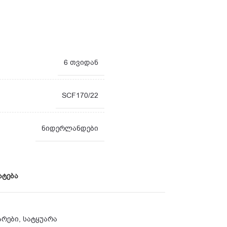
6 თვიდან
SCF170/22
ნიდერლანდები
ატება
არები
,
სატყუარა