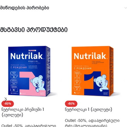
მიწოდების პირობები
მსგავსი პროდუქტები
-50%
-50%
ნუტრილაკი პრემიუმი 1
ნუტრილაკი 1 (აუთლეტი)
(აუთლეტი)
Outlet -50%
,
ადაპტირებული
Outlet -50%
,
ადაპტირებული
რძე (მოკლევადიანი)