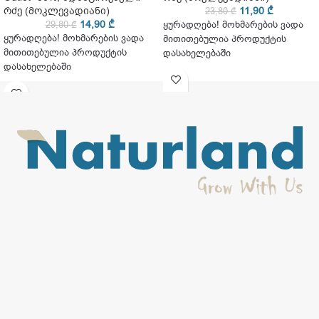
რძე (მოკლევადიანი)
11,90
₾
23,80
₾
14,90
₾
29,80
₾
ყურადღება! მოხმარების ვადა
ყურადღება! მოხმარების ვადა
მითითებულია პროდუქტის
მითითებულია პროდუქტის
დასახელებაში
დასახელებაში