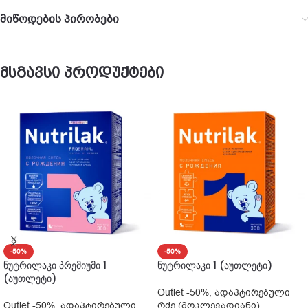
მიწოდების პირობები
მსგავსი პროდუქტები
-50%
-50%
ნუტრილაკი პრემიუმი 1
ნუტრილაკი 1 (აუთლეტი)
(აუთლეტი)
Outlet -50%
,
ადაპტირებული
Outlet -50%
,
ადაპტირებული
რძე (მოკლევადიანი)