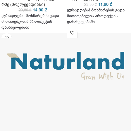
რძე (მოკლევადიანი)
11,90
₾
23,80
₾
14,90
₾
29,80
₾
ყურადღება! მოხმარების ვადა
ყურადღება! მოხმარების ვადა
მითითებულია პროდუქტის
მითითებულია პროდუქტის
დასახელებაში
დასახელებაში