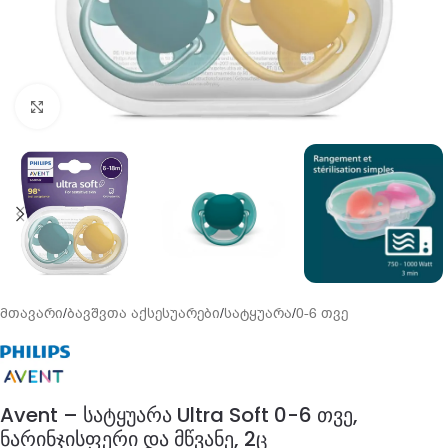
გადიდება
მთავარი
/
ბავშვთა აქსესუარები
/
სატყუარა
/
0-6 თვე
Avent – სატყუარა Ultra Soft 0-6 თვე,
ნარინჯისფერი და მწვანე, 2ც