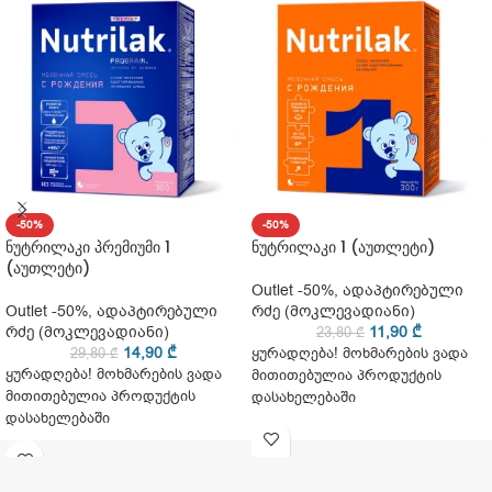
-50%
-50%
ნუტრილაკი პრემიუმი 1
ნუტრილაკი 1 (აუთლეტი)
(აუთლეტი)
Outlet -50%
,
ადაპტირებული
Outlet -50%
,
ადაპტირებული
რძე (მოკლევადიანი)
რძე (მოკლევადიანი)
11,90
₾
23,80
₾
14,90
₾
29,80
₾
ყურადღება! მოხმარების ვადა
ყურადღება! მოხმარების ვადა
მითითებულია პროდუქტის
მითითებულია პროდუქტის
დასახელებაში
დასახელებაში