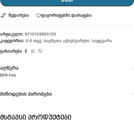
შედარება
ფავორიტებში დამატება
არტიკული:
8710103993193
კატეგორია:
0-6 თვე
,
ბავშვთა აქსესუარები
,
სატყუარა
გაზიარება
აღწერა
BPA free
მიწოდების პირობები
მსგავსი პროდუქტები