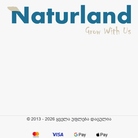
© 2013 - 2026 ყველა უფლება დაცულია