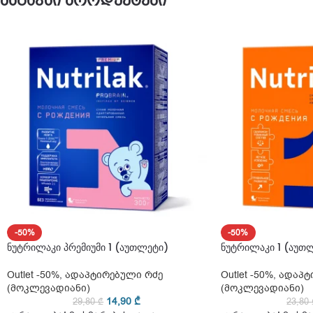
მსგავსი პროდუქტები
-50%
-50%
ნუტრილაკი პრემიუმი 1 (აუთლეტი)
ნუტრილაკი 1 (აუთ
Outlet -50%
,
ადაპტირებული რძე
Outlet -50%
,
ადაპტ
(მოკლევადიანი)
(მოკლევადიანი)
14,90
₾
29,80
₾
23,80