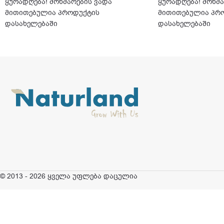
ყურადღება! მოხმარების ვადა
ყურადღება! მოხმა
მითითებულია პროდუქტის
მითითებულია პრ
დასახელებაში
დასახელებაში
© 2013 - 2026 ყველა უფლება დაცულია