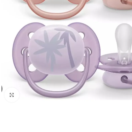
გადიდება