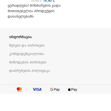
16,90
₾
33,80
₾
32
ყურადღება! მოხმარების ვადა
ყურადღება! მო
მითითებულია პროდუქტის
მითითებულია 
დასახელებაში
დასახელებაში
ᲘᲜᲤᲝᲠᲛᲐᲪᲘᲐ
წესები და პირობები
კონფიდენციალობა
მიწოდების პირობები
დაბრუნების პოლიტიკა