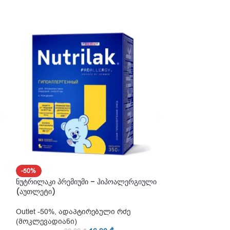
-50%
-50%
ნუტრილაკი პრემიუმი – ჰიპოალერგიული
ნუტრილაკი პრემ
(აუთლეტი)
(აუთლეტი)
Outlet -50%
,
ადაპტირებული რძე
Outlet -50%
,
ადა
(მოკლევადიანი)
(მოკლევადიანი