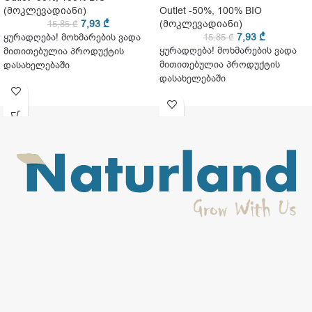
(მოკლევადიანი)
Outlet -50%
,
100% BIO
7,93
₾
(მოკლევადიანი)
15,85
₾
7,93
₾
ყურადღება! მოხმარების ვადა
15,85
₾
ყურადღება! მოხმარების ვადა
მითითებულია პროდუქტის
მითითებულია პროდუქტის
დასახელებაში
დასახელებაში