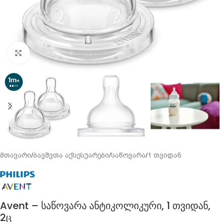
გადიდება
მთავარი
/
ბავშვთა აქსესუარები
/
საწოვარა
/
1 თვიდან
Avent – საწოვარა ანტიკოლიკური, 1 თვიდან,
2ც