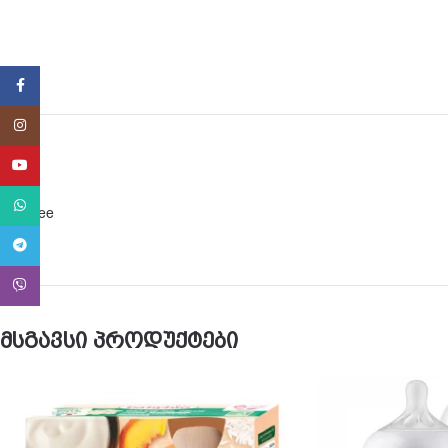
Facebook
Instagram
YouTube
WhatsApp
BPA free
Telegram
Viber
მსგავსი პროდუქტები