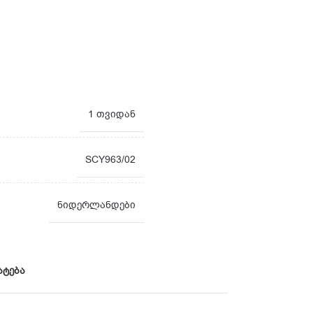
1 თვიდან
SCY963/02
ნიდერლანდები
ატება