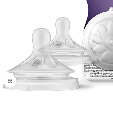
გადიდება