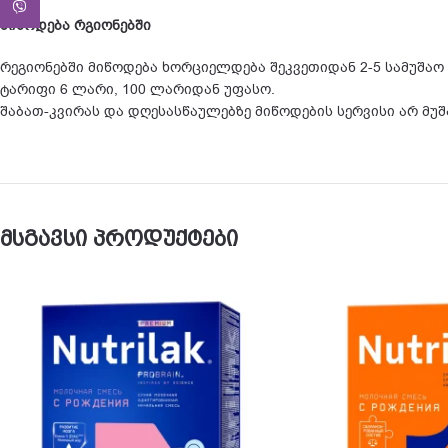
Viber
მიწოდება რგიონებში
რეგიონებში მიწოდება ხორციელდება შეკვეთიდან 2-5 სამუშაო
ტარიფი 6 ლარი, 100 ლარიდან უფასო.
შაბათ-კვირას და დღესასწაულებზე მიწოდების სერვისი არ მუ
მსგავსი პროდუქტები