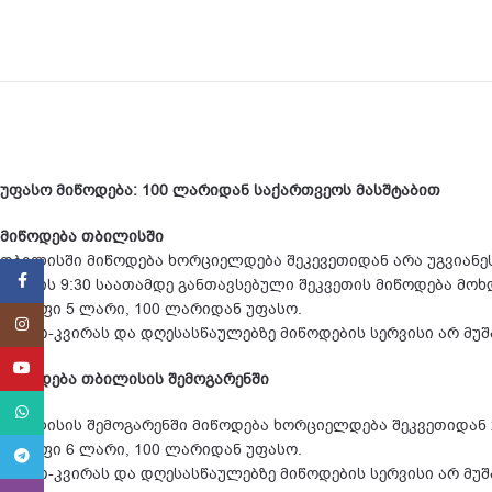
უფასო მიწოდება: 100 ლარიდან საქართვეოს მასშტაბით
მიწოდება თბილისში
თბილისში მიწოდება ხორციელდება შეკევეთიდან არა უგვიანეს
Facebook
დილის 9:30 საათამდე განთავსებული შეკვეთის მიწოდება მოხდ
ტარიფი 5 ლარი, 100 ლარიდან უფასო.
Instagram
შაბათ-კვირას და დღესასწაულებზე მიწოდების სერვისი არ მუ
YouTube
მიწოდება თბილისის შემოგარენში
WhatsApp
თბილისის შემოგარენში მიწოდება ხორციელდება შეკვეთიდან 2
ტარიფი 6 ლარი, 100 ლარიდან უფასო.
Telegram
შაბათ-კვირას და დღესასწაულებზე მიწოდების სერვისი არ მუ