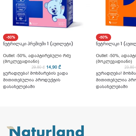
-50%
-50%
ნუტრილაკი პრემიუმი 1 (აუთლეტი)
ნუტრილაკი 1 (აუთ
Outlet -50%
,
ადაპტირებული რძე
Outlet -50%
,
ადაპტ
(მოკლევადიანი)
(მოკლევადიანი)
14,90
₾
29,80
₾
23,80
ყურადღება! მოხმარების ვადა
ყურადღება! მოხმა
მითითებულია პროდუქტის
მითითებულია პრ
დასახელებაში
დასახელებაში