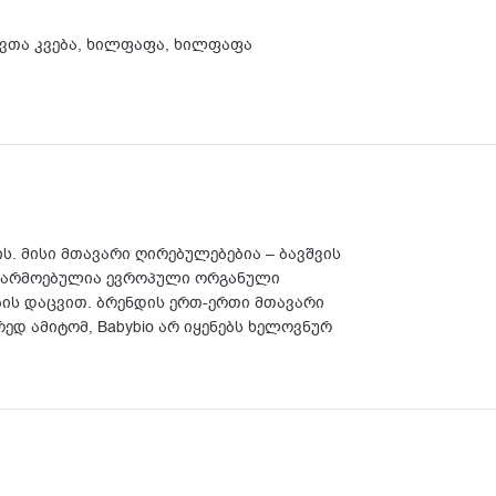
ვთა კვება
,
ხილფაფა
,
ხილფაფა
ს. მისი მთავარი ღირებულებებია – ბავშვის
ი წარმოებულია ევროპული ორგანული
ის დაცვით. ბრენდის ერთ-ერთი მთავარი
დ ამიტომ, Babybio არ იყენებს ხელოვნურ