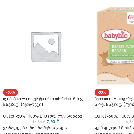
-50%
-50%
ბეიბიბიო – იოგურტი ძროხის რძის, 6 თვ,
ბეიბიბიო – იოგურტი
85გx4ც. (აუთლეტი)
6 თვ, 85გx4ც. (აუ
Outlet -50%
,
100% BIO (მოკლევადიანი)
Outlet -50%
,
100% B
7,93
₾
15,85
₾
15,8
ყურადღება! მოხმარების ვადა
ყურადღება! მოხმა