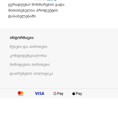
ყურადღება! მოხმარების ვადა
მითითებულია 
მითითებულია პროდუქტის
დასახელებაში
დასახელებაში
ᲘᲜᲤᲝᲠᲛᲐᲪᲘᲐ
წესები და პირობები
კონფიდენციალობა
მიწოდების პირობები
დაბრუნების პოლიტიკა