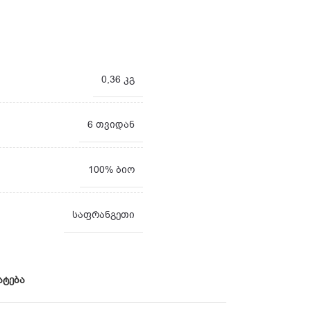
0,36 კგ
6 თვიდან
100% ბიო
საფრანგეთი
ატება