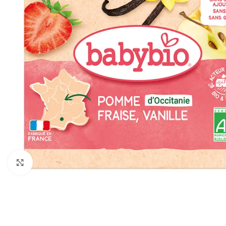
გადიდება