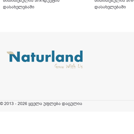
მითითებულია პროდუქტის
მითითებულია პრ
დასახელებაში
დასახელებაში
© 2013 - 2026 ყველა უფლება დაცულია