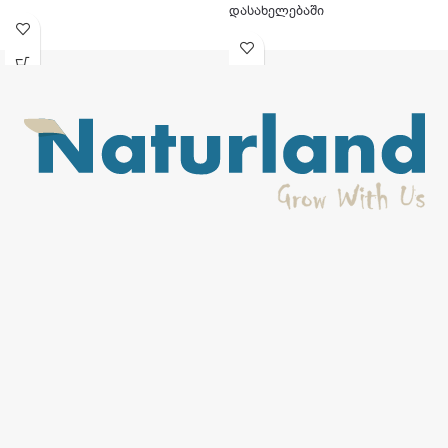
დასახელებაში