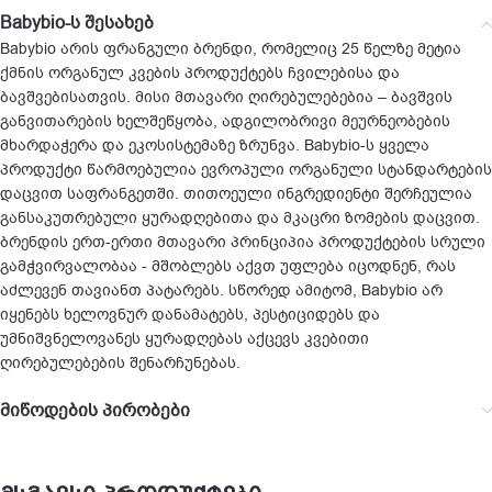
Babybio-ს შესახებ
Babybio არის ფრანგული ბრენდი, რომელიც 25 წელზე მეტია
ქმნის ორგანულ კვების პროდუქტებს ჩვილებისა და
ბავშვებისათვის. მისი მთავარი ღირებულებებია – ბავშვის
განვითარების ხელშეწყობა, ადგილობრივი მეურნეობების
მხარდაჭერა და ეკოსისტემაზე ზრუნვა. Babybio-ს ყველა
პროდუქტი წარმოებულია ევროპული ორგანული სტანდარტების
დაცვით საფრანგეთში. თითოეული ინგრედიენტი შერჩეულია
განსაკუთრებული ყურადღებითა და მკაცრი ზომების დაცვით.
ბრენდის ერთ-ერთი მთავარი პრინციპია პროდუქტების სრული
გამჭვირვალობაა - მშობლებს აქვთ უფლება იცოდნენ, რას
აძლევენ თავიანთ პატარებს. სწორედ ამიტომ, Babybio არ
იყენებს ხელოვნურ დანამატებს, პესტიციდებს და
უმნიშვნელოვანეს ყურადღებას აქცევს კვებითი
ღირებულებების შენარჩუნებას.
მიწოდების პირობები