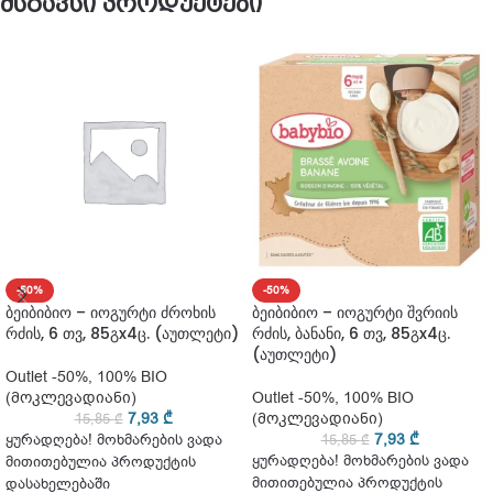
მსგავსი პროდუქტები
-50%
-50%
ბეიბიბიო – იოგურტი ძროხის
ბეიბიბიო – იოგურტი შვრიის
რძის, 6 თვ, 85გx4ც. (აუთლეტი)
რძის, ბანანი, 6 თვ, 85გx4ც.
(აუთლეტი)
Outlet -50%
,
100% BIO
(მოკლევადიანი)
Outlet -50%
,
100% BIO
7,93
₾
(მოკლევადიანი)
15,85
₾
7,93
₾
ყურადღება! მოხმარების ვადა
15,85
₾
ყურადღება! მოხმარების ვადა
მითითებულია პროდუქტის
მითითებულია პროდუქტის
დასახელებაში