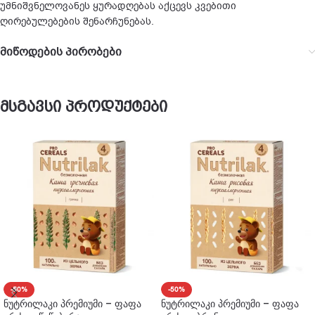
უმნიშვნელოვანეს ყურადღებას აქცევს კვებითი
ღირებულებების შენარჩუნებას.
მიწოდების პირობები
მსგავსი პროდუქტები
-50%
-50%
ნუტრილაკი პრემიუმი – ფაფა
ნუტრილაკი პრემიუმი – ფაფა