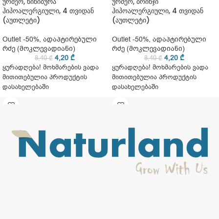
ურძეო, წიწიბურა
ურძეო, ბრინჯი
ჰიპოალერგიული, 4 თვიდან
ჰიპოალერგიული, 4 თვიდან
(აუთლეტი)
(აუთლეტი)
Outlet -50%
,
ადაპტირებული
Outlet -50%
,
ადაპტირებული
რძე (მოკლევადიანი)
რძე (მოკლევადიანი)
4,20
₾
4,20
₾
8,40
₾
8,40
₾
ყურადღება! მოხმარების ვადა
ყურადღება! მოხმარების ვადა
მითითებულია პროდუქტის
მითითებულია პროდუქტის
დასახელებაში
დასახელებაში