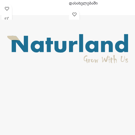
დასახელებაში