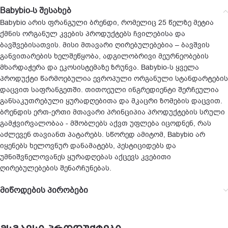
Babybio-ს შესახებ
Babybio არის ფრანგული ბრენდი, რომელიც 25 წელზე მეტია
ქმნის ორგანულ კვების პროდუქტებს ჩვილებისა და
ბავშვებისათვის. მისი მთავარი ღირებულებებია – ბავშვის
განვითარების ხელშეწყობა, ადგილობრივი მეურნეობების
მხარდაჭერა და ეკოსისტემაზე ზრუნვა. Babybio-ს ყველა
პროდუქტი წარმოებულია ევროპული ორგანული სტანდარტების
დაცვით საფრანგეთში. თითოეული ინგრედიენტი შერჩეულია
განსაკუთრებული ყურადღებითა და მკაცრი ზომების დაცვით.
ბრენდის ერთ-ერთი მთავარი პრინციპია პროდუქტების სრული
გამჭვირვალობაა - მშობლებს აქვთ უფლება იცოდნენ, რას
აძლევენ თავიანთ პატარებს. სწორედ ამიტომ, Babybio არ
იყენებს ხელოვნურ დანამატებს, პესტიციდებს და
უმნიშვნელოვანეს ყურადღებას აქცევს კვებითი
ღირებულებების შენარჩუნებას.
მიწოდების პირობები