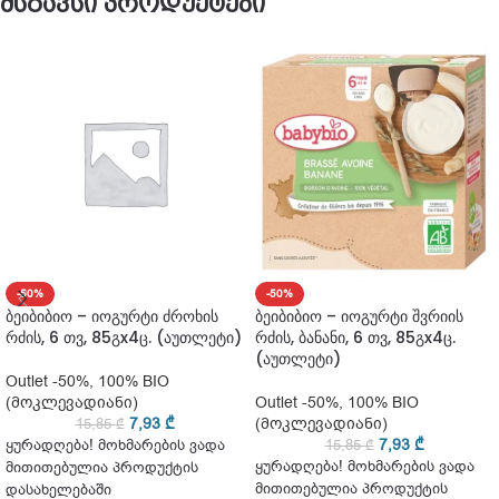
მსგავსი პროდუქტები
-50%
-50%
ბეიბიბიო – იოგურტი ძროხის
ბეიბიბიო – იოგურტი შვრიის
რძის, 6 თვ, 85გx4ც. (აუთლეტი)
რძის, ბანანი, 6 თვ, 85გx4ც.
(აუთლეტი)
Outlet -50%
,
100% BIO
(მოკლევადიანი)
Outlet -50%
,
100% BIO
7,93
₾
(მოკლევადიანი)
15,85
₾
7,93
₾
ყურადღება! მოხმარების ვადა
15,85
₾
ყურადღება! მოხმარების ვადა
მითითებულია პროდუქტის
მითითებულია პროდუქტის
დასახელებაში