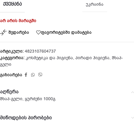
ᲥᲕᲔᲧᲐᲜᲐ
უკრაინა
არ არის მარაგში
შედარება
ფავორიტებში დამატება
არტიკული:
4823107604737
კატეგორია:
კოსმეტიკა და ჰიგიენა
,
პირადი ჰიგიენა
,
შხაპ-
გელი
გაზიარება
აღწერა
შხაპ-გელი, ყურძენი 1000გ
მიწოდების პირობები