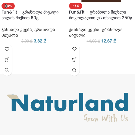
-15%
-15%
Fun&Fit – გრანოლა მიუსლი
Fun&Fit – გრანოლა მიუსლი
ხილის მიქსით 60გ.
შოკოლადით და თხილით 250გ.
ჯანსაღი კვება
,
გრანოლა
ჯანსაღი კვება
,
გრანოლა
მიუსლი
მიუსლი
3,32
₾
12,67
₾
3,90
₾
14,90
₾