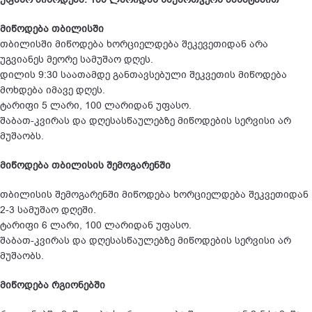
მიწოდება თბილისში
თბილისში მიწოდება ხორციელდება შეკევეთიდან არა
უგვიანეს მეორე სამუშაო დღეს.
დილის 9:30 საათამდე განთავსებული შეკვეთის მიწოდება
მოხდება იმავე დღეს.
ტარიფი 5 ლარი, 100 ლარიდან უფასო.
შაბათ-კვირას და დღესასწაულებზე მიწოდების სერვისი არ
მუშაობს.
მიწოდება თბილისის შემოგარენში
თბილისის შემოგარენში მიწოდება ხორციელდება შეკვეთიდან
2-3 სამუშაო დღეში.
ტარიფი 6 ლარი, 100 ლარიდან უფასო.
შაბათ-კვირას და დღესასწაულებზე მიწოდების სერვისი არ
მუშაობს.
მიწოდება რგიონებში