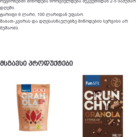
რეგიონებში მიწოდება ხორციელდება შეკვეთიდან 2-5 სამუშაო
დღეში.
ტარიფი 6 ლარი, 100 ლარიდან უფასო.
შაბათ-კვირას და დღესასწაულებზე მიწოდების სერვისი არ
მუშაობს.
მსგავსი პროდუქტები