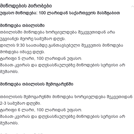
მიწოდების პირობები
უფასო მიწოდება: 100 ლარიდან საქართვეოს მასშტაბით
მიწოდება თბილისში
თბილისში მიწოდება ხორციელდება შეკევეთიდან არა
უგვიანეს მეორე სამუშაო დღეს.
დილის 9:30 საათამდე განთავსებული შეკვეთის მიწოდება
მოხდება იმავე დღეს.
ტარიფი 5 ლარი, 100 ლარიდან უფასო.
შაბათ-კვირას და დღესასწაულებზე მიწოდების სერვისი არ
მუშაობს.
მიწოდება თბილისის შემოგარენში
თბილისის შემოგარენში მიწოდება ხორციელდება შეკვეთიდან
2-3 სამუშაო დღეში.
ტარიფი 6 ლარი, 100 ლარიდან უფასო.
შაბათ-კვირას და დღესასწაულებზე მიწოდების სერვისი არ
მუშაობს.