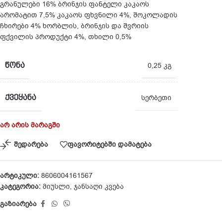
გრანულები 16% ბრინჯის ფანტელი კაკაოს
არომატით 7,5% კაკაოს ფხვნილი 4%, შოკოლადის
ჩხირები 4% ხორბლის, ბრინჯის და შვრიის
ფქვილის პროდუქტი 4%, თხილი 0,5%
ᲬᲝᲜᲐ
0,25 კგ
ᲥᲕᲔᲧᲐᲜᲐ
სერბეთი
არ არის მარაგში
შედარება
ფავორიტებში დამატება
არტიკული:
8606004161567
კატეგორია:
მიუსლი
,
ჯანსაღი კვება
გაზიარება