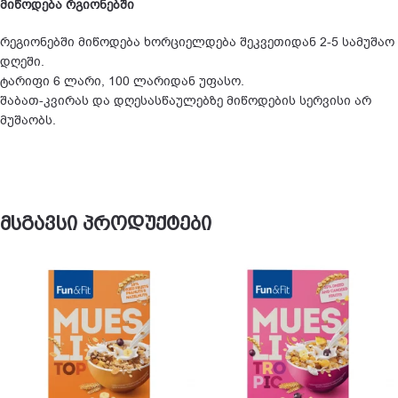
მიწოდება რგიონებში
რეგიონებში მიწოდება ხორციელდება შეკვეთიდან 2-5 სამუშაო
დღეში.
ტარიფი 6 ლარი, 100 ლარიდან უფასო.
შაბათ-კვირას და დღესასწაულებზე მიწოდების სერვისი არ
მუშაობს.
მსგავსი პროდუქტები