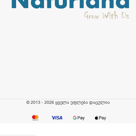
© 2013 - 2026 ყველა უფლება დაცულია
Fun&Fit
–