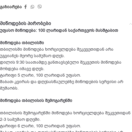
გაზიარება
მიწოდების პირობები
უფასო მიწოდება: 100 ლარიდან საქართვეოს მასშტაბით
მიწოდება თბილისში
თბილისში მიწოდება ხორციელდება შეკევეთიდან არა
უგვიანეს მეორე სამუშაო დღეს.
დილის 9:30 საათამდე განთავსებული შეკვეთის მიწოდება
მოხდება იმავე დღეს.
ტარიფი 5 ლარი, 100 ლარიდან უფასო.
შაბათ-კვირას და დღესასწაულებზე მიწოდების სერვისი არ
მუშაობს.
მიწოდება თბილისის შემოგარენში
თბილისის შემოგარენში მიწოდება ხორციელდება შეკვეთიდან
2-3 სამუშაო დღეში.
ტარიფი 6 ლარი, 100 ლარიდან უფასო.