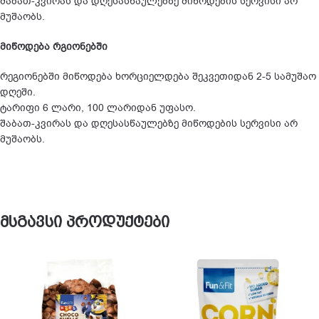
შაბათ-კვირას და დღესასწაულებზე მიწოდების სერვისი არ
მუშაობს.
მიწოდება რგიონებში
რეგიონებში მიწოდება ხორციელდება შეკვეთიდან 2-5 სამუშაო
დღეში.
ტარიფი 6 ლარი, 100 ლარიდან უფასო.
შაბათ-კვირას და დღესასწაულებზე მიწოდების სერვისი არ
მუშაობს.
მსგავსი პროდუქტები