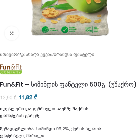
გადიდება
მთავარი
/
ჯანსაღი კვება
/
ხრაშუნა ფანტელი
Fun&Fit – სიმინდის ფანტელი 500გ. (უშაქრო)
11,82
₾
13,90
₾
იდეალური და გემრიელი საუზმე შაქრის
დამატების გარეშე
შემადგენლობა: სიმინდი 96,2%, ქერის ალაოს
ექსტრაქტი, მარილი