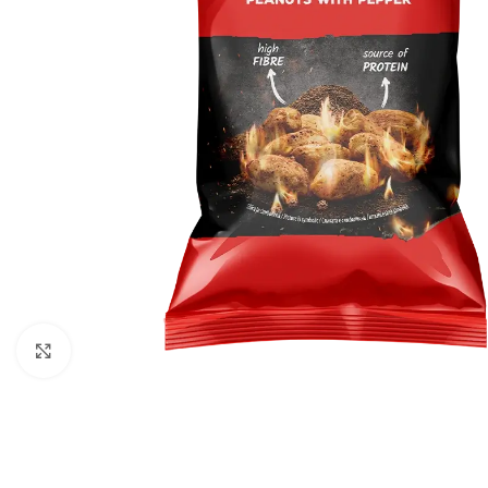
გადიდება