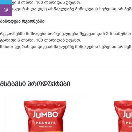
ტარიფი 6 ლარი, 100 ლარიდან უფასო.
შაბათ-კვირას და დღესასწაულებზე მიწოდების სერვისი არ მუ
Viber
მიწოდება რგიონებში
რეგიონებში მიწოდება ხორციელდება შეკვეთიდან 2-5 სამუშაო
ტარიფი 6 ლარი, 100 ლარიდან უფასო.
შაბათ-კვირას და დღესასწაულებზე მიწოდების სერვისი არ მუ
მსგავსი პროდუქტები