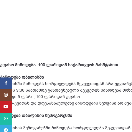
უფასო მიწოდება: 100 ლარიდან საქართვეოს მასშტაბით
მიწოდება თბილისში
Facebook
თბილისში მიწოდება ხორციელდება შეკევეთიდან არა უგვიანეს
დილის 9:30 საათამდე განთავსებული შეკვეთის მიწოდება მოხდ
Instagram
ტარიფი 5 ლარი, 100 ლარიდან უფასო.
შაბათ-კვირას და დღესასწაულებზე მიწოდების სერვისი არ მუ
YouTube
მიწოდება თბილისის შემოგარენში
WhatsApp
თბილისის შემოგარენში მიწოდება ხორციელდება შეკვეთიდან 2
Telegram