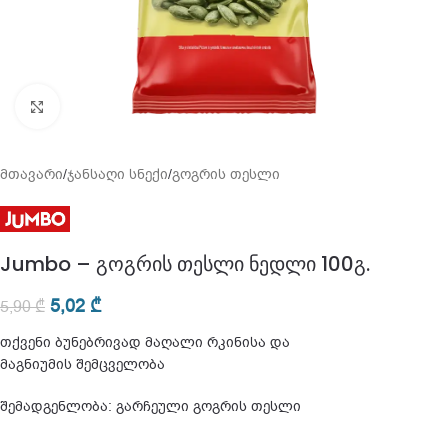
გადიდება
მთავარი
/
ჯანსაღი სნექი
/
გოგრის თესლი
Jumbo – გოგრის თესლი ნედლი 100გ.
5,02
₾
5,90
₾
თქვენი ბუნებრივად მაღალი რკინისა და
მაგნიუმის შემცველობა
შემადგენლობა: გარჩეული გოგრის თესლი