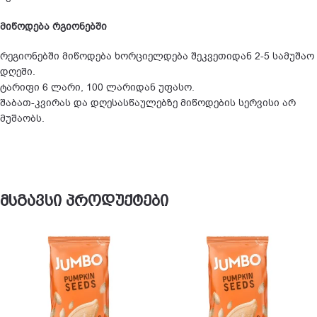
მიწოდება რგიონებში
რეგიონებში მიწოდება ხორციელდება შეკვეთიდან 2-5 სამუშაო
დღეში.
ტარიფი 6 ლარი, 100 ლარიდან უფასო.
შაბათ-კვირას და დღესასწაულებზე მიწოდების სერვისი არ
მუშაობს.
მსგავსი პროდუქტები