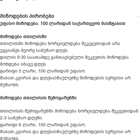
მიწოდების პირობები
უფასო მიწოდება: 100 ლარიდან საქართვეოს მასშტაბით
მიწოდება თბილისში
თბილისში მიწოდება ხორციელდება შეკევეთიდან არა
უგვიანეს მეორე სამუშაო დღეს.
დილის 9:30 საათამდე განთავსებული შეკვეთის მიწოდება
მოხდება იმავე დღეს.
ტარიფი 5 ლარი, 100 ლარიდან უფასო.
შაბათ-კვირას და დღესასწაულებზე მიწოდების სერვისი არ
მუშაობს.
მიწოდება თბილისის შემოგარენში
თბილისის შემოგარენში მიწოდება ხორციელდება შეკვეთიდან
2-3 სამუშაო დღეში.
ტარიფი 6 ლარი, 100 ლარიდან უფასო.
შაბათ-კვირას და დღესასწაულებზე მიწოდების სერვისი არ
მუშაობს.