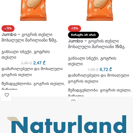
-15%
-15%
Jumbo – გოგრის თესლი
ᲛᲐᲠᲐᲒᲨᲘ ᲐᲠ ᲐᲠᲘᲡ
მოხალული მარილიანი 50გ.
Jumbo – გოგრის თესლი
მოხალული მარილიანი 150გ.
ჯანსაღი სნექი
,
გოგრის
თესლი
ჯანსაღი სნექი
,
გოგრის
2,47
₾
2,90
₾
თესლი
დამარილებული და მოხალული
6,72
₾
7,90
₾
გოგრის თესლი
დამარილებული და მოხალული
გოგრის თესლი
შემადგენლობა: გოგრის თესლი,
მარილი
შემადგენლობა: გოგრის თესლი,
მარილი