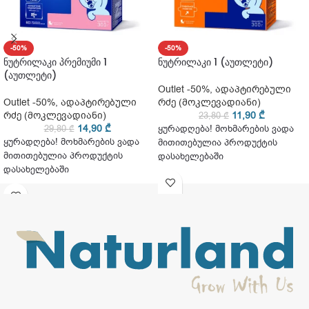
-50%
-50%
ნუტრილაკი პრემიუმი 1
ნუტრილაკი 1 (აუთლეტი)
(აუთლეტი)
Outlet -50%
,
ადაპტირებული
Outlet -50%
,
ადაპტირებული
რძე (მოკლევადიანი)
რძე (მოკლევადიანი)
11,90
₾
23,80
₾
14,90
₾
29,80
₾
ყურადღება! მოხმარების ვადა
ყურადღება! მოხმარების ვადა
მითითებულია პროდუქტის
მითითებულია პროდუქტის
დასახელებაში
დასახელებაში