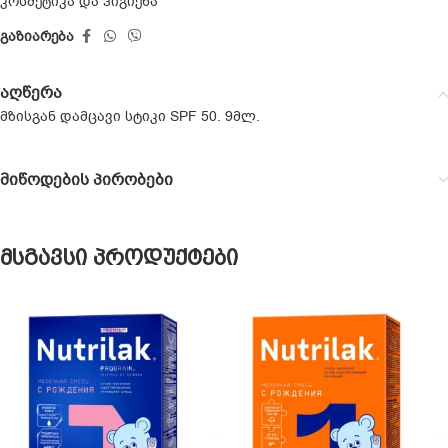
კოსმეტიკა და ჰიგიენა
გაზიარება
აღწერა
მზისგან დამცავი სტიკი SPF 50. 9მლ.
მიწოდების პირობები
მსგავსი პროდუქტები