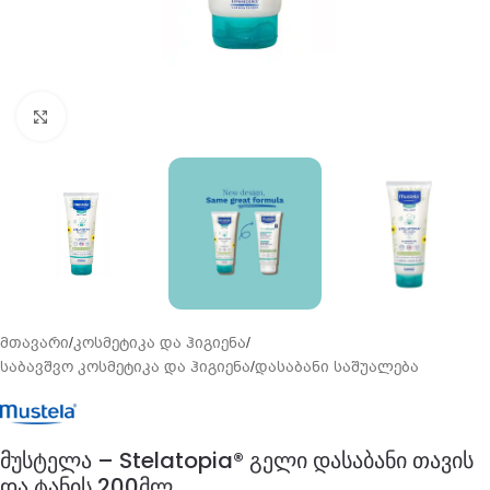
გადიდება
მთავარი
/
კოსმეტიკა და ჰიგიენა
/
საბავშვო კოსმეტიკა და ჰიგიენა
/
დასაბანი საშუალება
მუსტელა – Stelatopia® გელი დასაბანი თავის
და ტანის 200მლ.