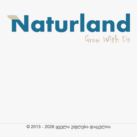
© 2013 - 2026 ყველა უფლება დაცულია