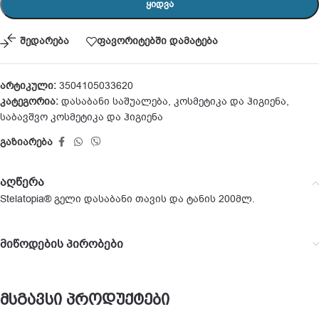
ᲧᲘᲓᲕᲐ
შედარება
ფავორიტებში დამატება
არტიკული:
3504105033620
კატეგორია:
დასაბანი საშუალება
,
კოსმეტიკა და ჰიგიენა
,
საბავშვო კოსმეტიკა და ჰიგიენა
გაზიარება
აღწერა
Stelatopia® გელი დასაბანი თავის და ტანის 200მლ.
მიწოდების პირობები
მსგავსი პროდუქტები