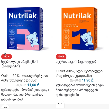
-50%
-50%
ნუტრილაკი პრემიუმი 1
ნუტრილაკი 1 (აუთლეტი)
(აუთლეტი)
Outlet -50%
,
ადაპტირებული
Outlet -50%
,
ადაპტირებული
რძე (მოკლევადიანი)
რძე (მოკლევადიანი)
11,90
₾
23,80
₾
14,90
₾
29,80
₾
ყურადღება! მოხმარების ვადა
ყურადღება! მოხმარების ვადა
მითითებულია პროდუქტის
მითითებულია პროდუქტის
დასახელებაში
დასახელებაში