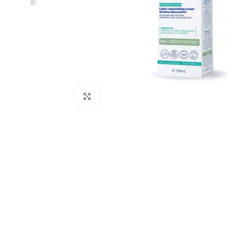
გადიდება