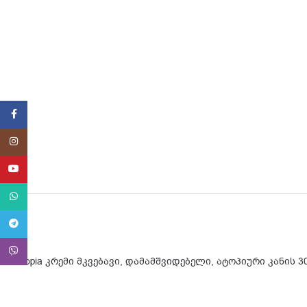
Facebook
Instagram
YouTube
WhatsApp
Telegram
Viber
Stelatopia კრემი მკვებავი, დამამშვიდებელი, ატოპიური კანის 