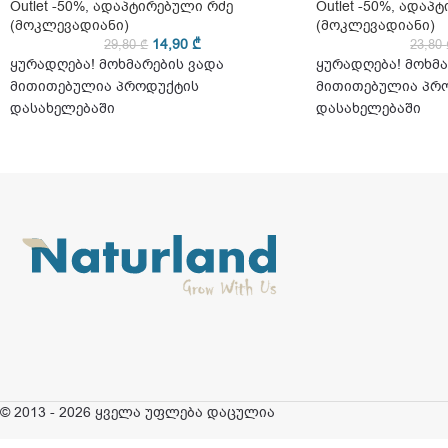
Outlet -50%
,
ადაპტირებული რძე
Outlet -50%
,
ადაპტ
(მოკლევადიანი)
(მოკლევადიანი)
14,90
₾
29,80
₾
23,80
ყურადღება! მოხმარების ვადა
ყურადღება! მოხმა
მითითებულია პროდუქტის
მითითებულია პრ
დასახელებაში
დასახელებაში
© 2013 - 2026 ყველა უფლება დაცულია