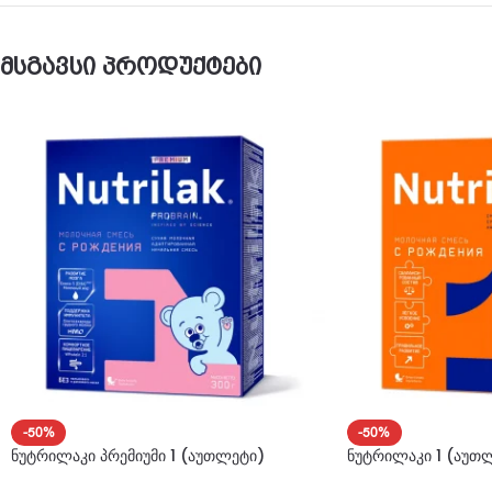
მსგავსი პროდუქტები
-50%
-50%
ნუტრილაკი პრემიუმი 1 (აუთლეტი)
ნუტრილაკი 1 (აუთ